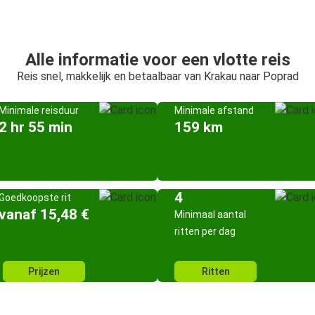
Alle informatie voor een vlotte reis
Reis snel, makkelijk en betaalbaar van Krakau naar Poprad
Minimale reisduur
Minimale afstand
2 hr 55 min
159 km
4
Goedkoopste rit
vanaf 15,48 €
Minimaal aantal
ritten per dag
Prijzen
Ritten