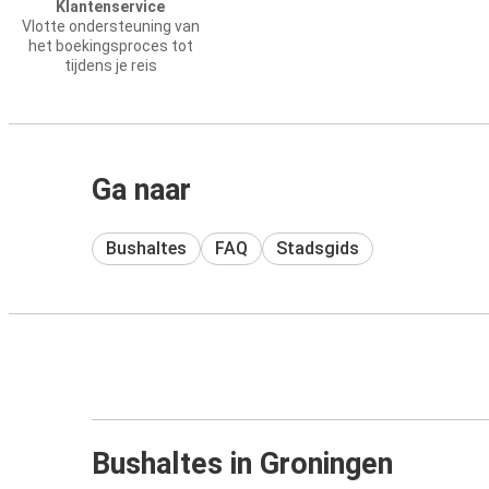
Klantenservice
Vlotte ondersteuning van
het boekingsproces tot
tijdens je reis
Ga naar
Bushaltes
FAQ
Stadsgids
Bushaltes in Groningen