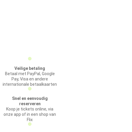
Veilige betaling
Betaal met PayPal, Google
Pay, Visa en andere
internationale betaalkaarten
Snel en eenvoudig
reserveren
Koop je tickets online, via
onze app of in een shop van
Flix