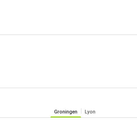
Groningen
Lyon