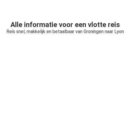
Alle informatie voor een vlotte reis
Reis snel, makkelijk en betaalbaar van Groningen naar Lyon