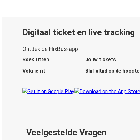
Digitaal ticket en live tracking
Ontdek de FlixBus-app
Boek ritten
Jouw tickets
Volg je rit
Blijf altijd op de hoogte
Veelgestelde Vragen