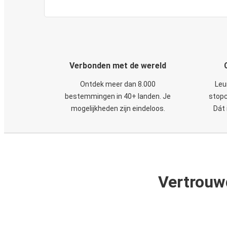
Verbonden met de wereld
Ontdek meer dan 8.000
Leu
bestemmingen in 40+ landen. Je
stopc
mogelijkheden zijn eindeloos.
Dát 
Vertrouw