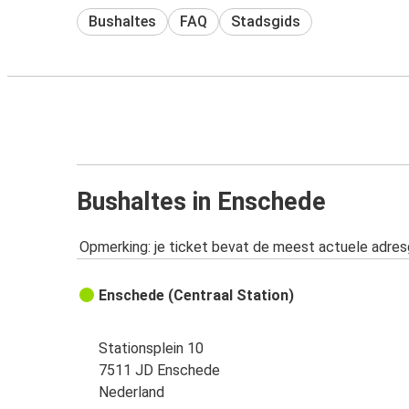
Bushaltes
FAQ
Stadsgids
Bushaltes in Enschede
Opmerking: je ticket bevat de meest actuele adre
Enschede (Centraal Station)
Stationsplein 10
7511 JD Enschede
Nederland