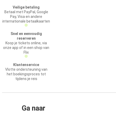
Veilige betaling
Betaal met PayPal, Google
Pay, Visa en andere
internationale betaalkaarten
Snel en eenvoudig
reserveren
Koop je tickets online, via
onze app of in een shop van
Flix
Klantenservice
Vlotte ondersteuning van
het boekingsproces tot
tijdens je reis
Ga naar