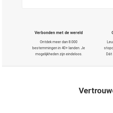
Verbonden met de wereld
Ontdek meer dan 8.000
Leu
bestemmingen in 40+ landen. Je
stopc
mogelijkheden zijn eindeloos.
Dát 
Vertrouw