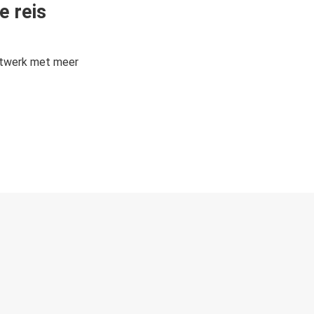
e reis
etwerk met meer