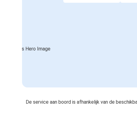
De service aan boord is afhankelijk van de beschikb