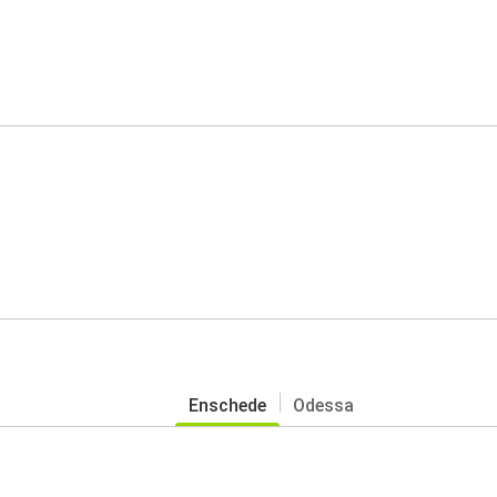
Enschede
Odessa