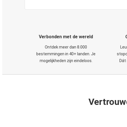
Verbonden met de wereld
Ontdek meer dan 8.000
Leu
bestemmingen in 40+ landen. Je
stopc
mogelijkheden zijn eindeloos.
Dát 
Vertrouw