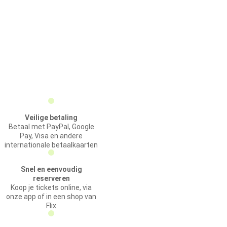
Veilige betaling
Betaal met PayPal, Google
Pay, Visa en andere
internationale betaalkaarten
Snel en eenvoudig
reserveren
Koop je tickets online, via
onze app of in een shop van
Flix