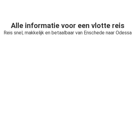
Alle informatie voor een vlotte reis
Reis snel, makkelijk en betaalbaar van Enschede naar Odessa