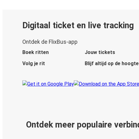
Digitaal ticket en live tracking
Ontdek de FlixBus-app
Boek ritten
Jouw tickets
Volg je rit
Blijf altijd op de hoogte
Ontdek meer populaire verbin