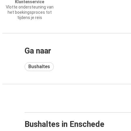
Klantenservice
Vlotte ondersteuning van
het boekingsproces tot
tijdens je reis
Ga naar
Bushaltes
Bushaltes in Enschede