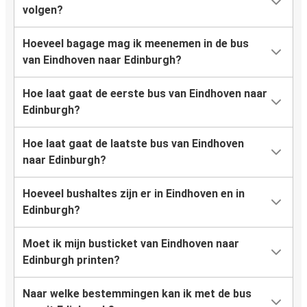
volgen?
Hoeveel bagage mag ik meenemen in de bus
van Eindhoven naar Edinburgh?
Hoe laat gaat de eerste bus van Eindhoven naar
Edinburgh?
Hoe laat gaat de laatste bus van Eindhoven
naar Edinburgh?
Hoeveel bushaltes zijn er in Eindhoven en in
Edinburgh?
Moet ik mijn busticket van Eindhoven naar
Edinburgh printen?
Naar welke bestemmingen kan ik met de bus