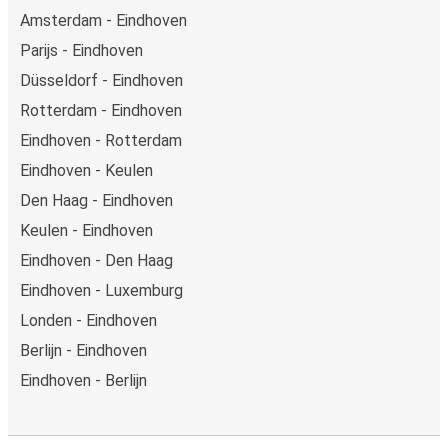
Amsterdam - Eindhoven
Parijs - Eindhoven
Düsseldorf - Eindhoven
Rotterdam - Eindhoven
Eindhoven - Rotterdam
Eindhoven - Keulen
Den Haag - Eindhoven
Keulen - Eindhoven
Eindhoven - Den Haag
Eindhoven - Luxemburg
Londen - Eindhoven
Berlijn - Eindhoven
Eindhoven - Berlijn