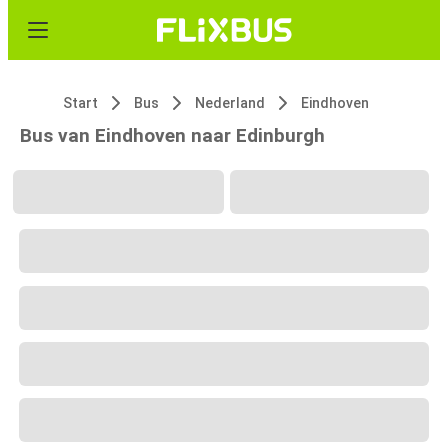
Start
Bus
Nederland
Eindhoven
Bus van Eindhoven naar Edinburgh