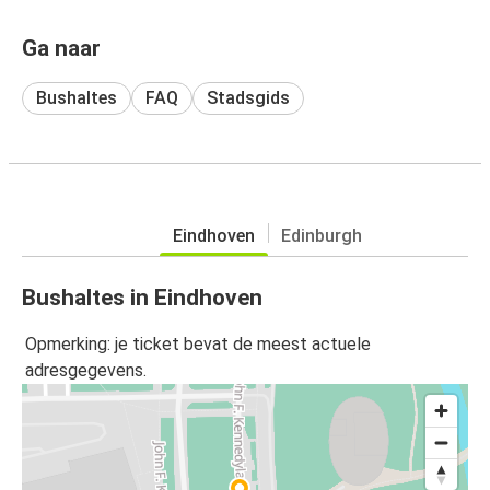
Ga naar
Bushaltes
FAQ
Stadsgids
Eindhoven
Edinburgh
Bushaltes in Eindhoven
Opmerking: je ticket bevat de meest actuele
adresgegevens.