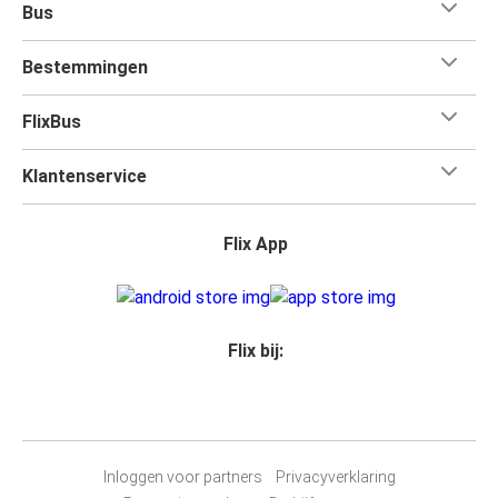
Bus
Bestemmingen
FlixBus
Klantenservice
Flix App
Flix bij:
Inloggen voor partners
Privacyverklaring