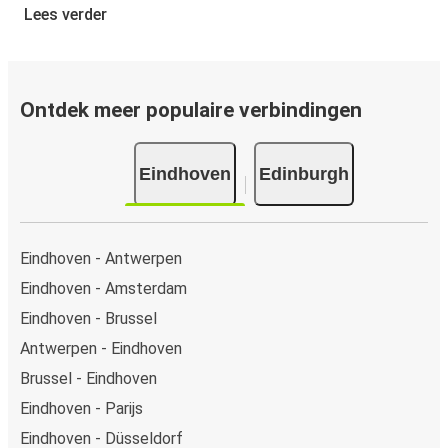
Lees verder
Ontdek meer populaire verbindingen
Eindhoven
Edinburgh
Eindhoven - Antwerpen
Eindhoven - Amsterdam
Eindhoven - Brussel
Antwerpen - Eindhoven
Brussel - Eindhoven
Eindhoven - Parijs
Eindhoven - Düsseldorf