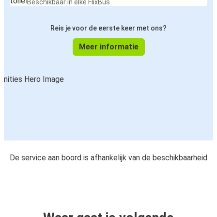
Beschikbaar in elke FlixBus
Reis je voor de eerste keer met ons?
Meer informatie
De service aan boord is afhankelijk van de beschikbaarheid