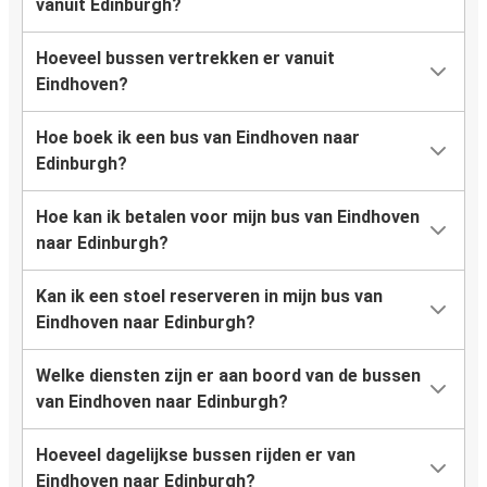
vanuit Edinburgh?
Hoeveel bussen vertrekken er vanuit
Eindhoven?
Hoe boek ik een bus van Eindhoven naar
Edinburgh?
Hoe kan ik betalen voor mijn bus van Eindhoven
naar Edinburgh?
Kan ik een stoel reserveren in mijn bus van
Eindhoven naar Edinburgh?
Welke diensten zijn er aan boord van de bussen
van Eindhoven naar Edinburgh?
Hoeveel dagelijkse bussen rijden er van
Eindhoven naar Edinburgh?