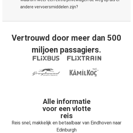
andere vervoersmiddelen zijn?
Vertrouwd door meer dan 500
miljoen passagiers.
Alle informatie
voor een vlotte
reis
Reis snel, makkelijk en betaalbaar van Eindhoven naar
Edinburgh