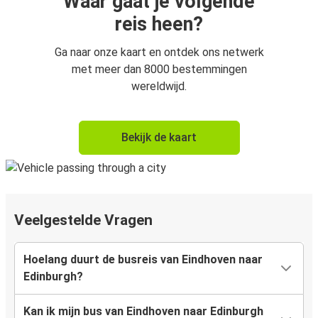
Waar gaat je volgende
reis heen?
Ga naar onze kaart en ontdek ons netwerk
met meer dan 8000 bestemmingen
wereldwijd.
Bekijk de kaart
Veelgestelde Vragen
Hoelang duurt de busreis van Eindhoven naar
Edinburgh?
Kan ik mijn bus van Eindhoven naar Edinburgh