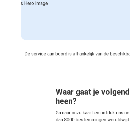
De service aan boord is afhankelijk van de beschikb
Waar gaat je volgend
heen?
Ga naar onze kaart en ontdek ons n
dan 8000 bestemmingen wereldwijd.