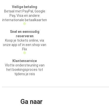
Veilige betaling
Betaal met PayPal, Google
Pay, Visa en andere
internationale betaalkaarten
Snel en eenvoudig
reserveren
Koop je tickets online, via
onze app of in een shop van
Flix
Klantenservice
Vlotte ondersteuning van
het boekingsproces tot
tijdens je reis
Ga naar