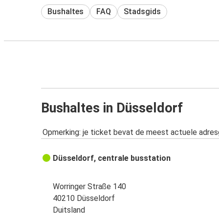
Bushaltes
FAQ
Stadsgids
Bushaltes in Düsseldorf
Opmerking: je ticket bevat de meest actuele adre
Düsseldorf, centrale busstation
Worringer Straße 140
40210 Düsseldorf
Duitsland