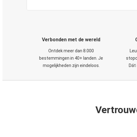
Verbonden met de wereld
Ontdek meer dan 8.000
Leu
bestemmingen in 40+ landen. Je
stopc
mogelijkheden zijn eindeloos.
Dát 
Vertrouw