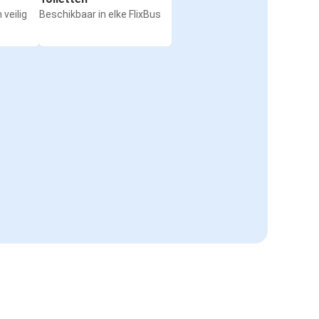
 veilig
Beschikbaar in elke FlixBus