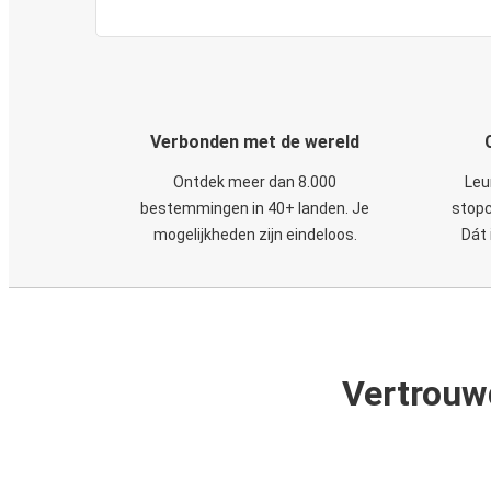
Verbonden met de wereld
Ontdek meer dan 8.000
Leu
bestemmingen in 40+ landen. Je
stopc
mogelijkheden zijn eindeloos.
Dát 
Vertrouw