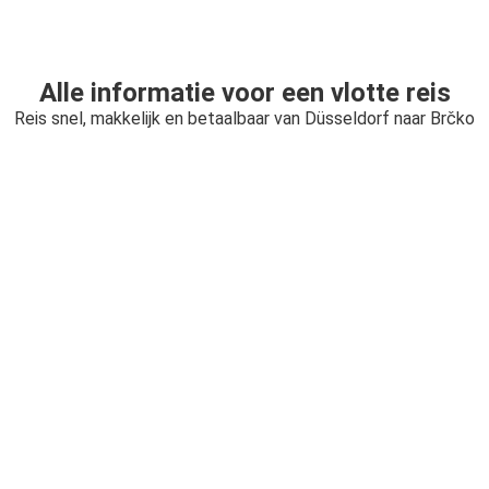
Alle informatie voor een vlotte reis
Reis snel, makkelijk en betaalbaar van Düsseldorf naar Brčko