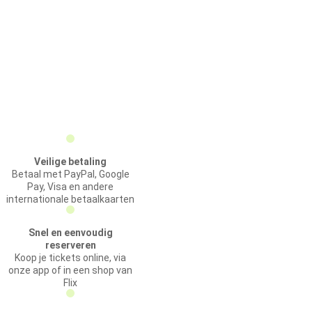
Veilige betaling
Betaal met PayPal, Google
Pay, Visa en andere
internationale betaalkaarten
Snel en eenvoudig
reserveren
Koop je tickets online, via
onze app of in een shop van
Flix