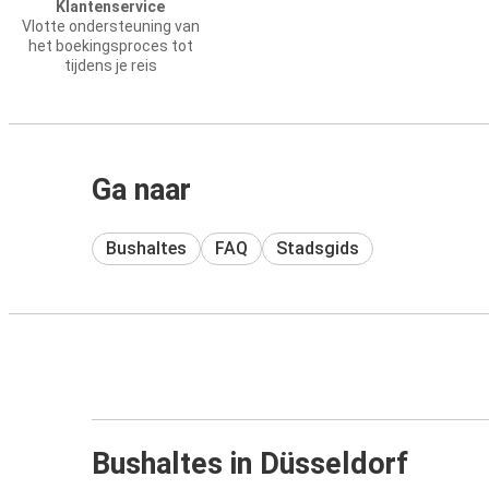
Klantenservice
Vlotte ondersteuning van
het boekingsproces tot
tijdens je reis
Ga naar
Bushaltes
FAQ
Stadsgids
Bushaltes in Düsseldorf