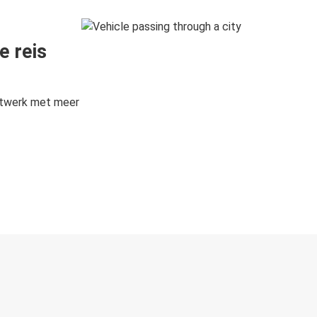
e reis
etwerk met meer