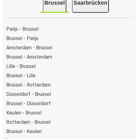
Brussel
Saarbrücken
Parijs - Brussel
Brussel - Parijs
Amsterdam - Brussel
Brussel - Amsterdam
Lille - Brussel
Brussel - Lille
Brussel - Rotterdam
Düsseldorf - Brussel
Brussel - Düsseldorf
Keulen - Brussel
Rotterdam - Brussel
Brussel - Keulen