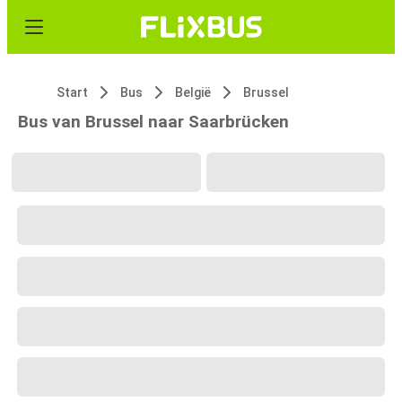
Start
Bus
België
Brussel
Bus van Brussel naar Saarbrücken