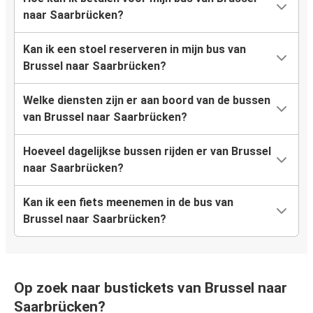
naar Saarbrücken?
Kan ik een stoel reserveren in mijn bus van
Brussel naar Saarbrücken?
Welke diensten zijn er aan boord van de bussen
van Brussel naar Saarbrücken?
Hoeveel dagelijkse bussen rijden er van Brussel
naar Saarbrücken?
Kan ik een fiets meenemen in de bus van
Brussel naar Saarbrücken?
Op zoek naar bustickets van Brussel naar
Saarbrücken?