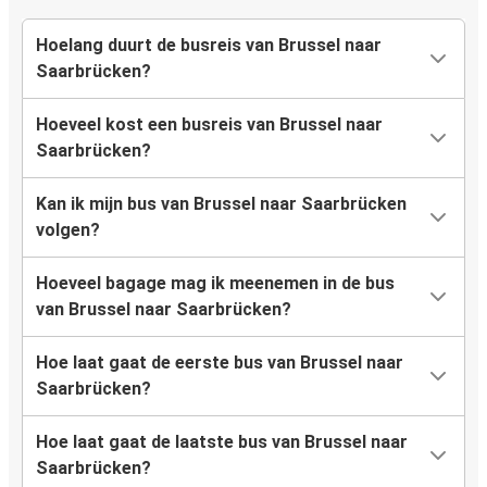
Hoelang duurt de busreis van Brussel naar
Saarbrücken?
Hoeveel kost een busreis van Brussel naar
Saarbrücken?
Kan ik mijn bus van Brussel naar Saarbrücken
volgen?
Hoeveel bagage mag ik meenemen in de bus
van Brussel naar Saarbrücken?
Hoe laat gaat de eerste bus van Brussel naar
Saarbrücken?
Hoe laat gaat de laatste bus van Brussel naar
Saarbrücken?