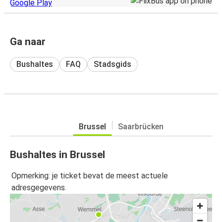
Ga naar
Bushaltes
FAQ
Stadsgids
Brussel
Saarbrücken
Bushaltes in Brussel
Opmerking: je ticket bevat de meest actuele
adresgegevens.