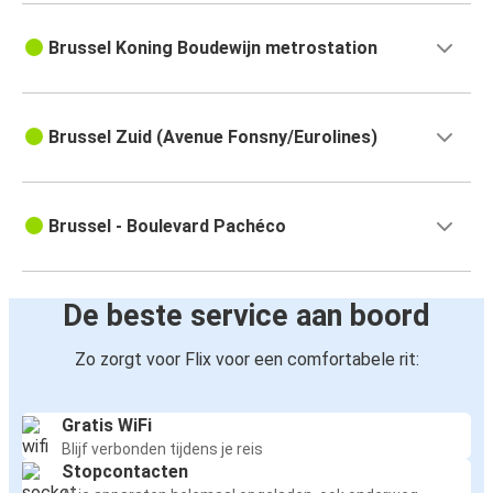
Brussel Koning Boudewijn metrostation
Brussel Zuid (Avenue Fonsny/Eurolines)
Brussel - Boulevard Pachéco
De beste service aan boord
Zo zorgt voor Flix voor een comfortabele rit:
Gratis WiFi
Blijf verbonden tijdens je reis
Stopcontacten