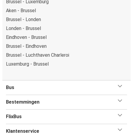
Brussel - Luxemburg
Aken - Brussel
Brussel - Londen
Londen - Brussel
Eindhoven - Brussel
Brussel - Eindhoven
Brussel - Luchthaven Charleroi
Luxemburg - Brussel
Bus
Bestemmingen
FlixBus
Klantenservice