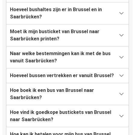
Hoeveel bushaltes zijn er in Brussel en in
Saarbrücken?
Moet ik mijn busticket van Brussel naar
Saarbrücken printen?
Naar welke bestemmingen kan ik met de bus
vanuit Saarbrücken?
Hoeveel bussen vertrekken er vanuit Brussel?
Hoe boek ik een bus van Brussel naar
Saarbrücken?
Hoe vind ik goedkope bustickets van Brussel
naar Saarbrücken?
Hoe kan ik betalen voor mijn bus van Brussel