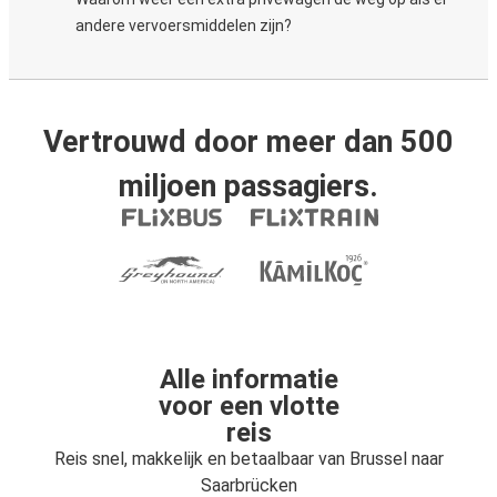
andere vervoersmiddelen zijn?
Vertrouwd door meer dan 500
miljoen passagiers.
Alle informatie
voor een vlotte
reis
Reis snel, makkelijk en betaalbaar van Brussel naar
Saarbrücken