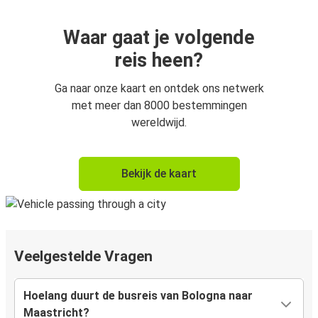
Waar gaat je volgende
reis heen?
Ga naar onze kaart en ontdek ons netwerk
met meer dan 8000 bestemmingen
wereldwijd.
Bekijk de kaart
Veelgestelde Vragen
Hoelang duurt de busreis van Bologna naar
Maastricht?