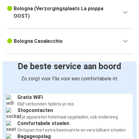
Bologna (Verzorgingsplaats La pioppa
OOST)
Bologna Casalecchio
De beste service aan boord
Zo zorgt voor Flix voor een comfortabele rit:
Gratis WiFi
Blijf verbonden tijdens je reis
Stopcontacten
Al je apparaten helemaal opgeladen, ook onderweg
Comfortabele stoelen
Ontspan met extra beenruimte en verstelbare stoelen
Bagageopslag