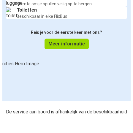
Ruimte om je spullen veilig op te bergen
Toiletten
Beschikbaar in elke FlixBus
Reis je voor de eerste keer met ons?
Meer informatie
De service aan boord is afhankelijk van de beschikbaarheid