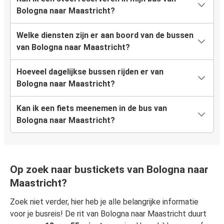
Bologna naar Maastricht?
Welke diensten zijn er aan boord van de bussen
van Bologna naar Maastricht?
Hoeveel dagelijkse bussen rijden er van
Bologna naar Maastricht?
Kan ik een fiets meenemen in de bus van
Bologna naar Maastricht?
Op zoek naar bustickets van Bologna naar
Maastricht?
Zoek niet verder, hier heb je alle belangrijke informatie
voor je busreis! De rit van Bologna naar Maastricht duurt