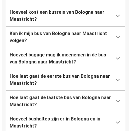
Hoeveel kost een busreis van Bologna naar
Maastricht?
Kan ik mijn bus van Bologna naar Maastricht
volgen?
Hoeveel bagage mag ik meenemen in de bus
van Bologna naar Maastricht?
Hoe laat gaat de eerste bus van Bologna naar
Maastricht?
Hoe laat gaat de laatste bus van Bologna naar
Maastricht?
Hoeveel bushaltes zijn er in Bologna en in
Maastricht?