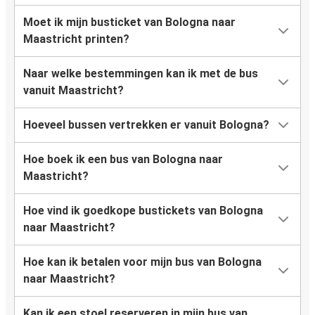
Moet ik mijn busticket van Bologna naar
Maastricht printen?
Naar welke bestemmingen kan ik met de bus
vanuit Maastricht?
Hoeveel bussen vertrekken er vanuit Bologna?
Hoe boek ik een bus van Bologna naar
Maastricht?
Hoe vind ik goedkope bustickets van Bologna
naar Maastricht?
Hoe kan ik betalen voor mijn bus van Bologna
naar Maastricht?
Kan ik een stoel reserveren in mijn bus van