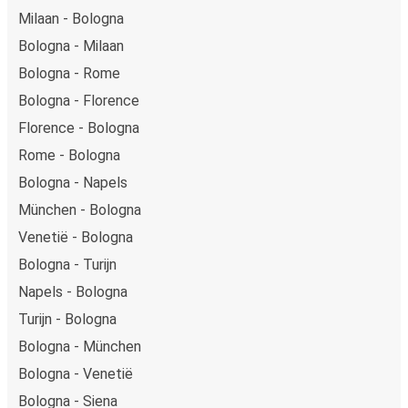
Milaan - Bologna
Bologna - Milaan
Bologna - Rome
Bologna - Florence
Florence - Bologna
Rome - Bologna
Bologna - Napels
München - Bologna
Venetië - Bologna
Bologna - Turijn
Napels - Bologna
Turijn - Bologna
Bologna - München
Bologna - Venetië
Bologna - Siena