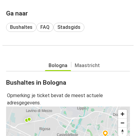
Ga naar
Bushaltes
FAQ
Stadsgids
Bologna
Maastricht
Bushaltes in Bologna
Opmerking: je ticket bevat de meest actuele
adresgegevens.