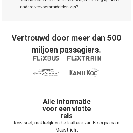
andere vervoersmiddelen zijn?
Vertrouwd door meer dan 500
miljoen passagiers.
Alle informatie
voor een vlotte
reis
Reis snel, makkelijk en betaalbaar van Bologna naar
Maastricht