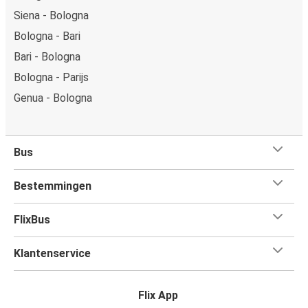
Siena - Bologna
Bologna - Bari
Bari - Bologna
Bologna - Parijs
Genua - Bologna
Bus
Bestemmingen
FlixBus
Klantenservice
Flix App