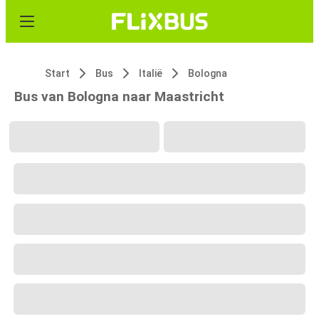
Start
Bus
Italië
Bologna
Bus van Bologna naar Maastricht