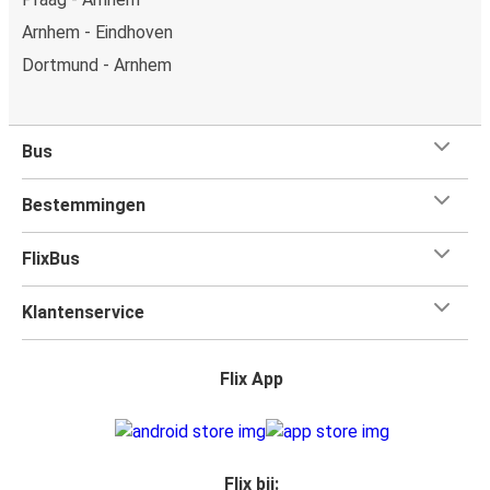
Arnhem - Eindhoven
Dortmund - Arnhem
Bus
Bestemmingen
FlixBus
Klantenservice
Flix App
Flix bij: