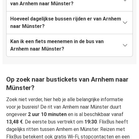
van Arnhem naar Münster?
Hoeveel dagelijkse bussen rijden er van Arnhem
naar Münster?
Kan ik een fiets meenemen in de bus van
Arnhem naar Münster?
Op zoek naar bustickets van Arnhem naar
Münster?
Zoek niet verder, hier heb je alle belangrijke informatie
voor je busreis! De rit van Arnhem naar Münster duurt
ongeveer
2 uur 10 minuten
en is al beschikbaar vanaf
13,48 €
. De eerste bus vertrekt om
19:30
. FlixBus heeft
dagelijks ritten tussen Arnhem en Münster. Reizen met
FlixBus betekent ook gratis Wi-Fi, stopcontacten en een