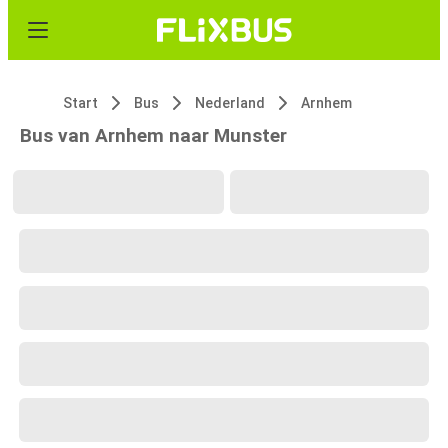
Start
Bus
Nederland
Arnhem
Bus van Arnhem naar Munster