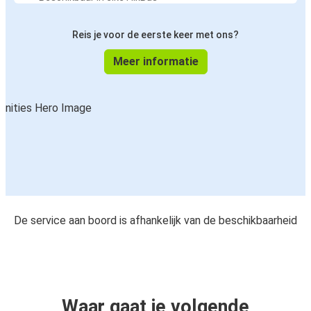
Reis je voor de eerste keer met ons?
Meer informatie
De service aan boord is afhankelijk van de beschikbaarheid
Waar gaat je volgende