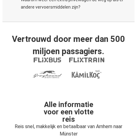
andere vervoersmiddelen zijn?
Vertrouwd door meer dan 500
miljoen passagiers.
Alle informatie
voor een vlotte
reis
Reis snel, makkelijk en betaalbaar van Arnhem naar
Münster