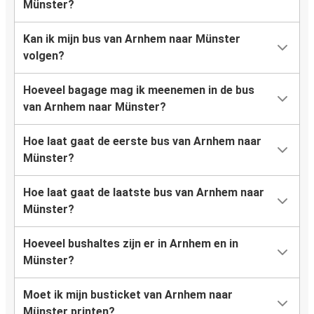
Münster?
Kan ik mijn bus van Arnhem naar Münster
volgen?
Hoeveel bagage mag ik meenemen in de bus
van Arnhem naar Münster?
Hoe laat gaat de eerste bus van Arnhem naar
Münster?
Hoe laat gaat de laatste bus van Arnhem naar
Münster?
Hoeveel bushaltes zijn er in Arnhem en in
Münster?
Moet ik mijn busticket van Arnhem naar
Münster printen?