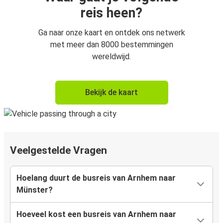
reis heen?
Ga naar onze kaart en ontdek ons netwerk
met meer dan 8000 bestemmingen
wereldwijd.
Bekijk de kaart
Veelgestelde Vragen
Hoelang duurt de busreis van Arnhem naar
Münster?
Hoeveel kost een busreis van Arnhem naar