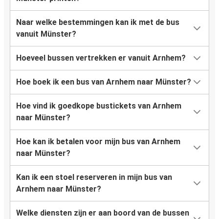
Naar welke bestemmingen kan ik met de bus
vanuit Münster?
Hoeveel bussen vertrekken er vanuit Arnhem?
Hoe boek ik een bus van Arnhem naar Münster?
Hoe vind ik goedkope bustickets van Arnhem
naar Münster?
Hoe kan ik betalen voor mijn bus van Arnhem
naar Münster?
Kan ik een stoel reserveren in mijn bus van
Arnhem naar Münster?
Welke diensten zijn er aan boord van de bussen