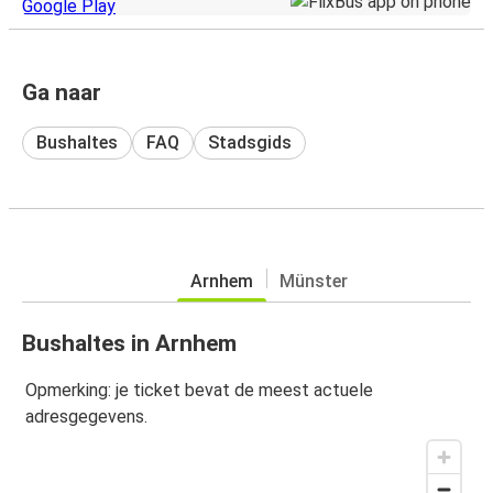
Ga naar
Bushaltes
FAQ
Stadsgids
Arnhem
Münster
Bushaltes in Arnhem
Opmerking: je ticket bevat de meest actuele
adresgegevens.