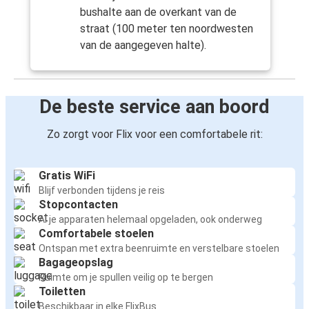
bushalte aan de overkant van de
straat (100 meter ten noordwesten
van de aangegeven halte).
De beste service aan boord
Zo zorgt voor Flix voor een comfortabele rit:
Gratis WiFi
Blijf verbonden tijdens je reis
Stopcontacten
Al je apparaten helemaal opgeladen, ook onderweg
Comfortabele stoelen
Ontspan met extra beenruimte en verstelbare stoelen
Bagageopslag
Ruimte om je spullen veilig op te bergen
Toiletten
Beschikbaar in elke FlixBus