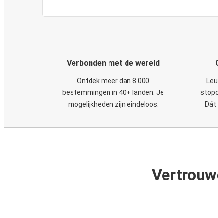
Verbonden met de wereld
Ontdek meer dan 8.000
Leu
bestemmingen in 40+ landen. Je
stopc
mogelijkheden zijn eindeloos.
Dát 
Vertrouw