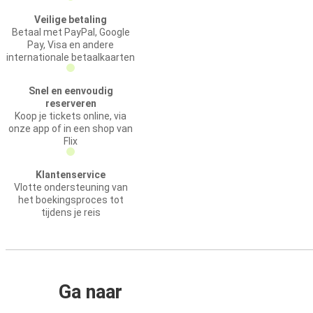
Veilige betaling
Betaal met PayPal, Google
Pay, Visa en andere
internationale betaalkaarten
Snel en eenvoudig
reserveren
Koop je tickets online, via
onze app of in een shop van
Flix
Klantenservice
Vlotte ondersteuning van
het boekingsproces tot
tijdens je reis
Ga naar