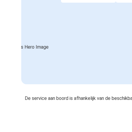
De service aan boord is afhankelijk van de beschikb