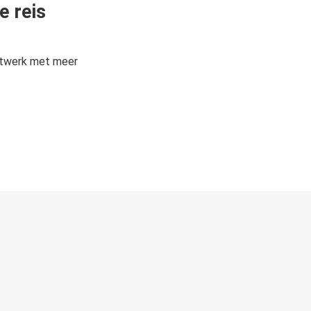
e reis
etwerk met meer