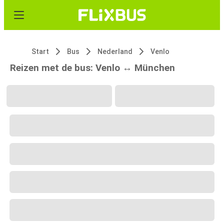
Start
Bus
Nederland
Venlo
Reizen met de bus: Venlo ↔ München