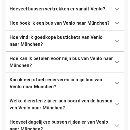
Hoeveel bussen vertrekken er vanuit Venlo?
Hoe boek ik een bus van Venlo naar München?
Hoe vind ik goedkope bustickets van Venlo
naar München?
Hoe kan ik betalen voor mijn bus van Venlo naar
München?
Kan ik een stoel reserveren in mijn bus van
Venlo naar München?
Welke diensten zijn er aan boord van de bussen
van Venlo naar München?
Hoeveel dagelijkse bussen rijden er van Venlo
naar München?