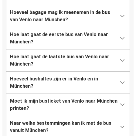
Hoeveel bagage mag ik meenemen in de bus
van Venlo naar München?
Hoe laat gaat de eerste bus van Venlo naar
München?
Hoe laat gaat de laatste bus van Venlo naar
München?
Hoeveel bushaltes zijn er in Venlo en in
München?
Moet ik mijn busticket van Venlo naar München
printen?
Naar welke bestemmingen kan ik met de bus
vanuit München?