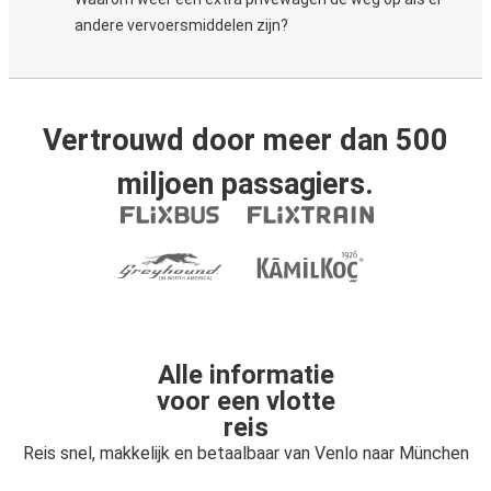
andere vervoersmiddelen zijn?
Vertrouwd door meer dan 500
miljoen passagiers.
Alle informatie
voor een vlotte
reis
Reis snel, makkelijk en betaalbaar van Venlo naar München