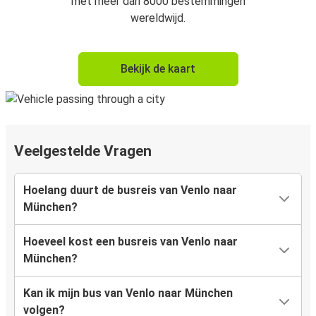
met meer dan 8000 bestemmingen
wereldwijd.
Bekijk de kaart
Veelgestelde Vragen
Hoelang duurt de busreis van Venlo naar
München?
Hoeveel kost een busreis van Venlo naar
München?
Kan ik mijn bus van Venlo naar München
volgen?