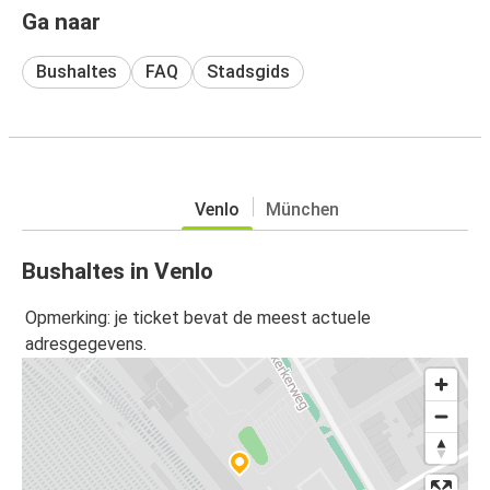
Ga naar
Bushaltes
FAQ
Stadsgids
Venlo
München
Bushaltes in Venlo
Opmerking: je ticket bevat de meest actuele
adresgegevens.