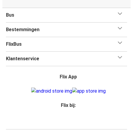
Bus
Bestemmingen
FlixBus
Klantenservice
Flix App
Flix bij: