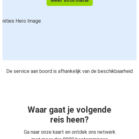
Meer informatie
De service aan boord is afhankelijk van de beschikbaarheid
Waar gaat je volgende
reis heen?
Ga naar onze kaart en ontdek ons netwerk