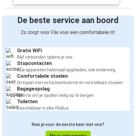
De beste service aan boord
Zo zorgt voor Flix voor een comfortabele rit:
Gratis WiFi
Blijf verbonden tijdens je reis
Stopcontacten
Al je apparaten helemaal opgeladen, ook onderweg
Comfortabele stoelen
Ontspan met extra beenruimte en verstelbare stoelen
Bagageopslag
Ruimte om je spullen veilig op te bergen
Toiletten
Beschikbaar in elke FlixBus
Reis je voor de eerste keer met ons?