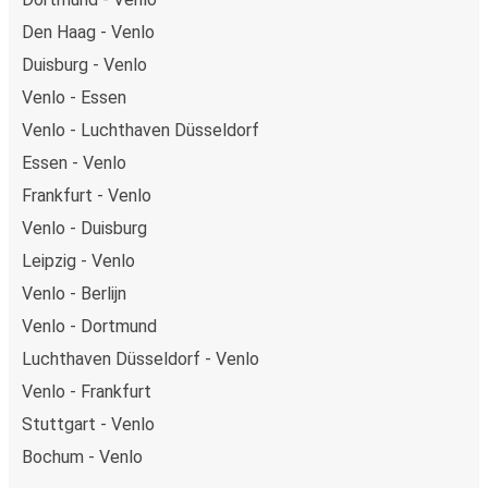
Den Haag - Venlo
Duisburg - Venlo
Venlo - Essen
Venlo - Luchthaven Düsseldorf
Essen - Venlo
Frankfurt - Venlo
Venlo - Duisburg
Leipzig - Venlo
Venlo - Berlijn
Venlo - Dortmund
Luchthaven Düsseldorf - Venlo
Venlo - Frankfurt
Stuttgart - Venlo
Bochum - Venlo