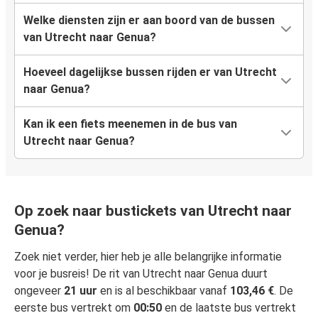
Welke diensten zijn er aan boord van de bussen
van Utrecht naar Genua?
Hoeveel dagelijkse bussen rijden er van Utrecht
naar Genua?
Kan ik een fiets meenemen in de bus van
Utrecht naar Genua?
Op zoek naar bustickets van Utrecht naar
Genua?
Zoek niet verder, hier heb je alle belangrijke informatie
voor je busreis! De rit van Utrecht naar Genua duurt
ongeveer
21 uur
en is al beschikbaar vanaf
103,46 €
. De
eerste bus vertrekt om
00:50
en de laatste bus vertrekt