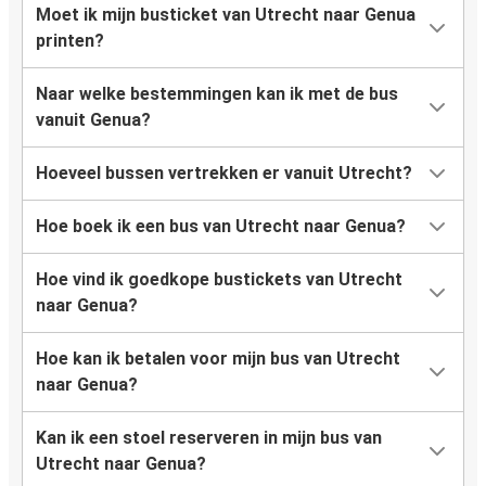
Moet ik mijn busticket van Utrecht naar Genua
printen?
Naar welke bestemmingen kan ik met de bus
vanuit Genua?
Hoeveel bussen vertrekken er vanuit Utrecht?
Hoe boek ik een bus van Utrecht naar Genua?
Hoe vind ik goedkope bustickets van Utrecht
naar Genua?
Hoe kan ik betalen voor mijn bus van Utrecht
naar Genua?
Kan ik een stoel reserveren in mijn bus van
Utrecht naar Genua?