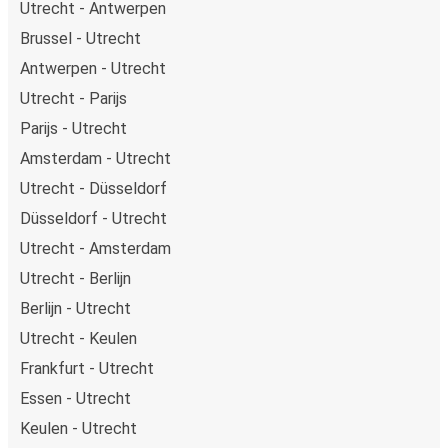
Utrecht - Antwerpen
Brussel - Utrecht
Antwerpen - Utrecht
Utrecht - Parijs
Parijs - Utrecht
Amsterdam - Utrecht
Utrecht - Düsseldorf
Düsseldorf - Utrecht
Utrecht - Amsterdam
Utrecht - Berlijn
Berlijn - Utrecht
Utrecht - Keulen
Frankfurt - Utrecht
Essen - Utrecht
Keulen - Utrecht