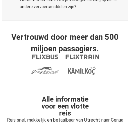
andere vervoersmiddelen zijn?
Vertrouwd door meer dan 500
miljoen passagiers.
Alle informatie
voor een vlotte
reis
Reis snel, makkelijk en betaalbaar van Utrecht naar Genua