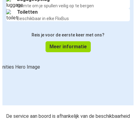
Ruimte om je spullen veilig op te bergen
Toiletten
Beschikbaar in elke FlixBus
Reis je voor de eerste keer met ons?
Meer informatie
De service aan boord is afhankelijk van de beschikbaarheid