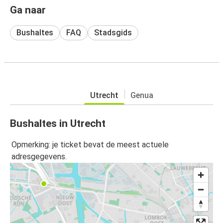
Ga naar
Bushaltes
FAQ
Stadsgids
Utrecht
Genua
Bushaltes in Utrecht
Opmerking: je ticket bevat de meest actuele
adresgegevens.