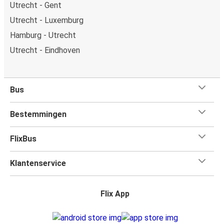
Utrecht - Gent
Utrecht - Luxemburg
Hamburg - Utrecht
Utrecht - Eindhoven
Bus
Bestemmingen
FlixBus
Klantenservice
Flix App