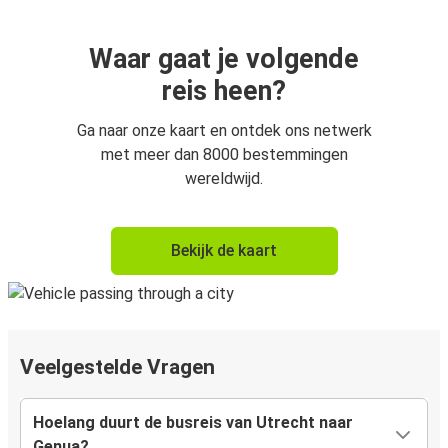
Waar gaat je volgende
reis heen?
Ga naar onze kaart en ontdek ons netwerk
met meer dan 8000 bestemmingen
wereldwijd.
Bekijk de kaart
Veelgestelde Vragen
Hoelang duurt de busreis van Utrecht naar
Genua?