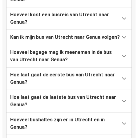
Hoeveel kost een busreis van Utrecht naar
Genua?
Kan ik mijn bus van Utrecht naar Genua volgen?
Hoeveel bagage mag ik meenemen in de bus
van Utrecht naar Genua?
Hoe laat gaat de eerste bus van Utrecht naar
Genua?
Hoe laat gaat de laatste bus van Utrecht naar
Genua?
Hoeveel bushaltes zijn er in Utrecht en in
Genua?