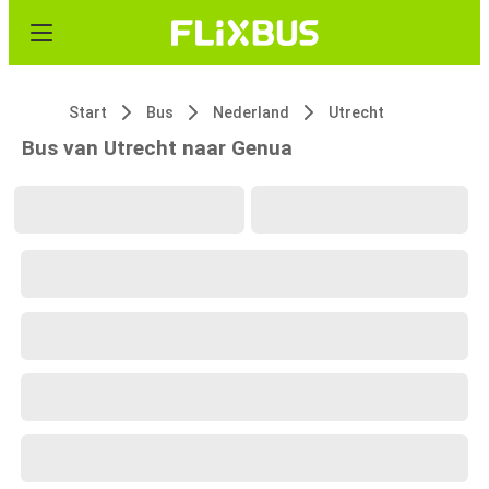
Start
Bus
Nederland
Utrecht
Bus van Utrecht naar Genua