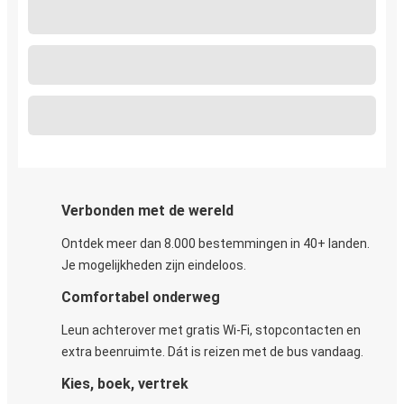
Verbonden met de wereld
Ontdek meer dan 8.000 bestemmingen in 40+ landen.
Je mogelijkheden zijn eindeloos.
Comfortabel onderweg
Leun achterover met gratis Wi-Fi, stopcontacten en
extra beenruimte. Dát is reizen met de bus vandaag.
Kies, boek, vertrek