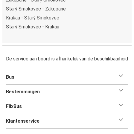
Starý Smokovec - Zakopane
Krakau - Starý Smokovec
Starý Smokovec - Krakau
De service aan boord is afhankelijk van de beschikbaarheid
Bus
Bestemmingen
FlixBus
Klantenservice