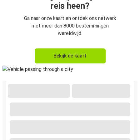
reis heen?
Ga naar onze kaart en ontdek ons netwerk
met meer dan 8000 bestemmingen
wereldwijd.
Bekijk de kaart