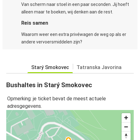
Van scherm naar stoel in een paar seconden. Jij hoeft
alleen maar te boeken, wij denken aan de rest.
Reis samen
Waarom weer een extra privéwagen de weg op als er
andere vervoersmiddelen zijn?
Starý Smokovec
Tatranska Javorina
Bushaltes in Starý Smokovec
Opmerking: je ticket bevat de meest actuele
adresgegevens.