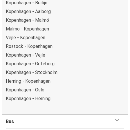
Kopenhagen - Berlijn
Kopenhagen - Aalborg
Kopenhagen - Malmö
Malmö - Kopenhagen
Vejle - Kopenhagen
Rostock - Kopenhagen
Kopenhagen - Vejle
Kopenhagen - Göteborg
Kopenhagen - Stockholm
Herning - Kopenhagen
Kopenhagen - Oslo
Kopenhagen - Herning
Bus