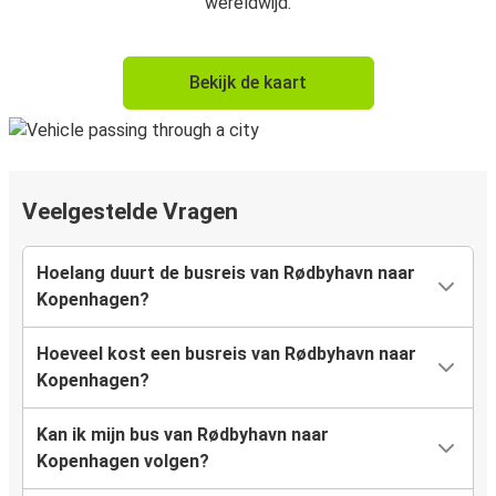
wereldwijd.
Bekijk de kaart
Veelgestelde Vragen
Hoelang duurt de busreis van Rødbyhavn naar
Kopenhagen?
Hoeveel kost een busreis van Rødbyhavn naar
Kopenhagen?
Kan ik mijn bus van Rødbyhavn naar
Kopenhagen volgen?