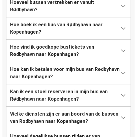
Hoeveel bussen vertrekken er vanuit
Rødbyhavn?
Hoe boek ik een bus van Rødbyhavn naar
Kopenhagen?
Hoe vind ik goedkope bustickets van
Rødbyhavn naar Kopenhagen?
Hoe kan ik betalen voor mijn bus van Rødbyhavn
naar Kopenhagen?
Kan ik een stoel reserveren in mijn bus van
Rødbyhavn naar Kopenhagen?
Welke diensten zijn er aan boord van de bussen
van Rødbyhavn naar Kopenhagen?
Hoeveel dagelijkse bussen rijden er van