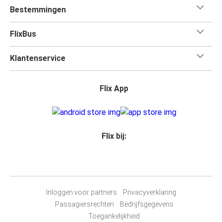
Bestemmingen
FlixBus
Klantenservice
Flix App
Flix bij:
Inloggen voor partners
Privacyverklaring
Passagiersrechten
Bedrijfsgegevens
Toegankelijkheid