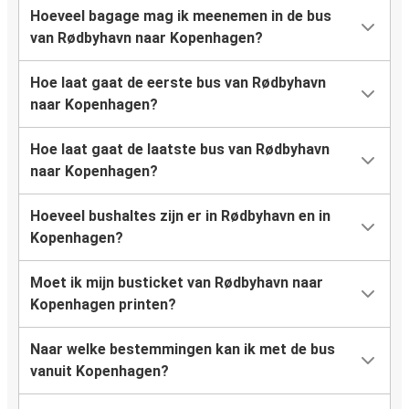
Hoeveel bagage mag ik meenemen in de bus
van Rødbyhavn naar Kopenhagen?
Hoe laat gaat de eerste bus van Rødbyhavn
naar Kopenhagen?
Hoe laat gaat de laatste bus van Rødbyhavn
naar Kopenhagen?
Hoeveel bushaltes zijn er in Rødbyhavn en in
Kopenhagen?
Moet ik mijn busticket van Rødbyhavn naar
Kopenhagen printen?
Naar welke bestemmingen kan ik met de bus
vanuit Kopenhagen?