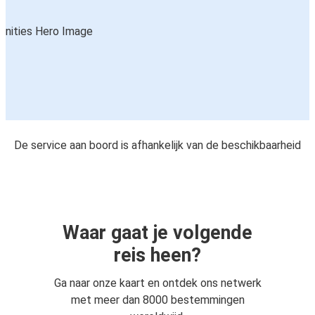
De service aan boord is afhankelijk van de beschikbaarheid
Waar gaat je volgende
reis heen?
Ga naar onze kaart en ontdek ons netwerk
met meer dan 8000 bestemmingen