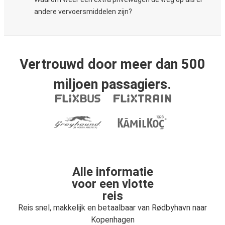
andere vervoersmiddelen zijn?
Vertrouwd door meer dan 500
miljoen passagiers.
Alle informatie
voor een vlotte
reis
Reis snel, makkelijk en betaalbaar van Rødbyhavn naar
Kopenhagen