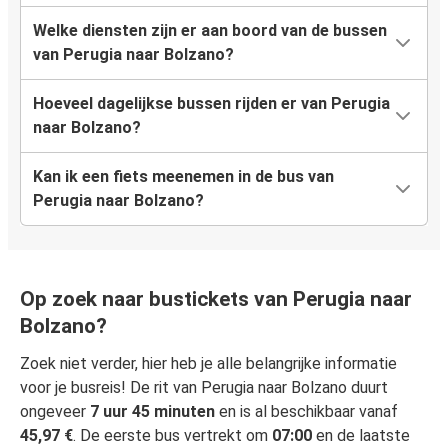
Welke diensten zijn er aan boord van de bussen
van Perugia naar Bolzano?
Hoeveel dagelijkse bussen rijden er van Perugia
naar Bolzano?
Kan ik een fiets meenemen in de bus van
Perugia naar Bolzano?
Op zoek naar bustickets van Perugia naar
Bolzano?
Zoek niet verder, hier heb je alle belangrijke informatie
voor je busreis! De rit van Perugia naar Bolzano duurt
ongeveer
7 uur 45 minuten
en is al beschikbaar vanaf
45,97 €
. De eerste bus vertrekt om
07:00
en de laatste