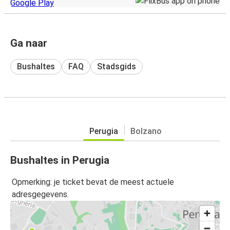
Ga naar
Bushaltes
FAQ
Stadsgids
Perugia
Bolzano
Bushaltes in Perugia
Opmerking: je ticket bevat de meest actuele
adresgegevens.