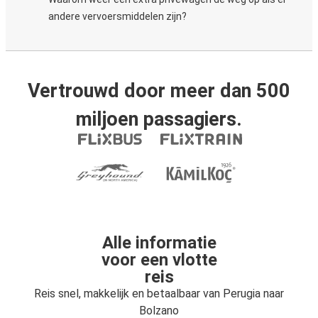
andere vervoersmiddelen zijn?
Vertrouwd door meer dan 500
miljoen passagiers.
Alle informatie
voor een vlotte
reis
Reis snel, makkelijk en betaalbaar van Perugia naar
Bolzano