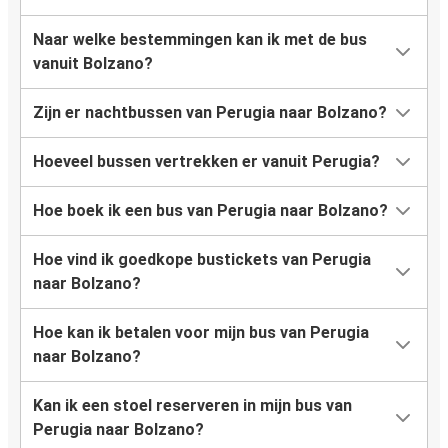
Naar welke bestemmingen kan ik met de bus
vanuit Bolzano?
Zijn er nachtbussen van Perugia naar Bolzano?
Hoeveel bussen vertrekken er vanuit Perugia?
Hoe boek ik een bus van Perugia naar Bolzano?
Hoe vind ik goedkope bustickets van Perugia
naar Bolzano?
Hoe kan ik betalen voor mijn bus van Perugia
naar Bolzano?
Kan ik een stoel reserveren in mijn bus van
Perugia naar Bolzano?