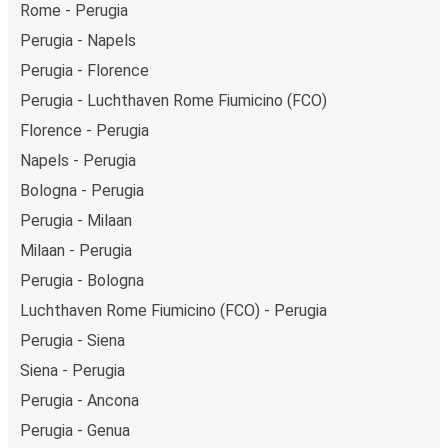
Rome - Perugia
Perugia - Napels
Perugia - Florence
Perugia - Luchthaven Rome Fiumicino (FCO)
Florence - Perugia
Napels - Perugia
Bologna - Perugia
Perugia - Milaan
Milaan - Perugia
Perugia - Bologna
Luchthaven Rome Fiumicino (FCO) - Perugia
Perugia - Siena
Siena - Perugia
Perugia - Ancona
Perugia - Genua