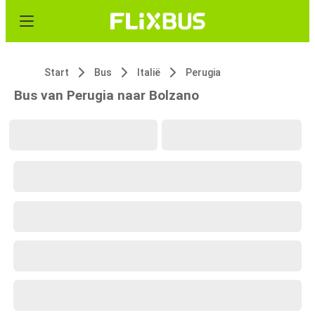
Start
Bus
Italië
Perugia
Bus van Perugia naar Bolzano