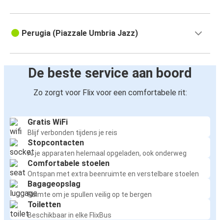
Perugia (Piazzale Umbria Jazz)
De beste service aan boord
Zo zorgt voor Flix voor een comfortabele rit:
Gratis WiFi
Blijf verbonden tijdens je reis
Stopcontacten
Al je apparaten helemaal opgeladen, ook onderweg
Comfortabele stoelen
Ontspan met extra beenruimte en verstelbare stoelen
Bagageopslag
Ruimte om je spullen veilig op te bergen
Toiletten
Beschikbaar in elke FlixBus