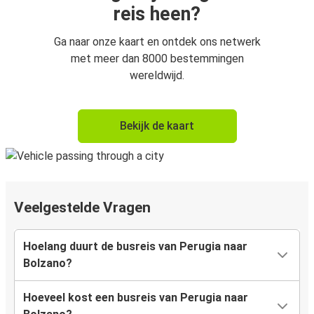
reis heen?
Ga naar onze kaart en ontdek ons netwerk
met meer dan 8000 bestemmingen
wereldwijd.
Bekijk de kaart
Veelgestelde Vragen
Hoelang duurt de busreis van Perugia naar
Bolzano?
Hoeveel kost een busreis van Perugia naar