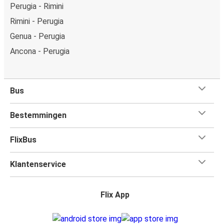
Perugia - Rimini
Rimini - Perugia
Genua - Perugia
Ancona - Perugia
Bus
Bestemmingen
FlixBus
Klantenservice
Flix App