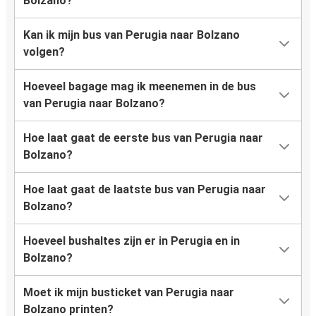
Bolzano?
Kan ik mijn bus van Perugia naar Bolzano
volgen?
Hoeveel bagage mag ik meenemen in de bus
van Perugia naar Bolzano?
Hoe laat gaat de eerste bus van Perugia naar
Bolzano?
Hoe laat gaat de laatste bus van Perugia naar
Bolzano?
Hoeveel bushaltes zijn er in Perugia en in
Bolzano?
Moet ik mijn busticket van Perugia naar
Bolzano printen?