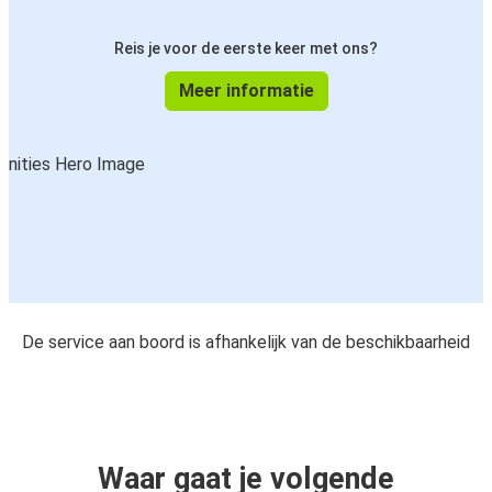
Reis je voor de eerste keer met ons?
Meer informatie
De service aan boord is afhankelijk van de beschikbaarheid
Waar gaat je volgende