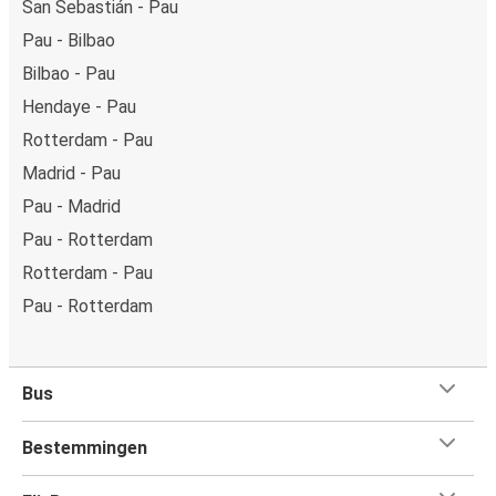
San Sebastián - Pau
Pau - Bilbao
Bilbao - Pau
Hendaye - Pau
Rotterdam - Pau
Madrid - Pau
Pau - Madrid
Pau - Rotterdam
Rotterdam - Pau
Pau - Rotterdam
Bus
Bestemmingen