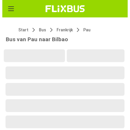
Start
Bus
Frankrijk
Pau
Bus van Pau naar Bilbao