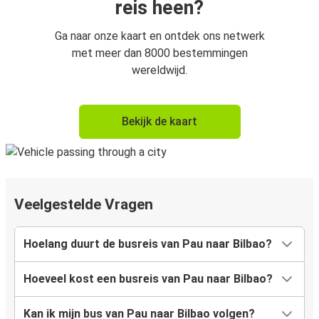
reis heen?
Ga naar onze kaart en ontdek ons netwerk
met meer dan 8000 bestemmingen
wereldwijd.
Bekijk de kaart
Veelgestelde Vragen
Hoelang duurt de busreis van Pau naar Bilbao?
Hoeveel kost een busreis van Pau naar Bilbao?
Kan ik mijn bus van Pau naar Bilbao volgen?