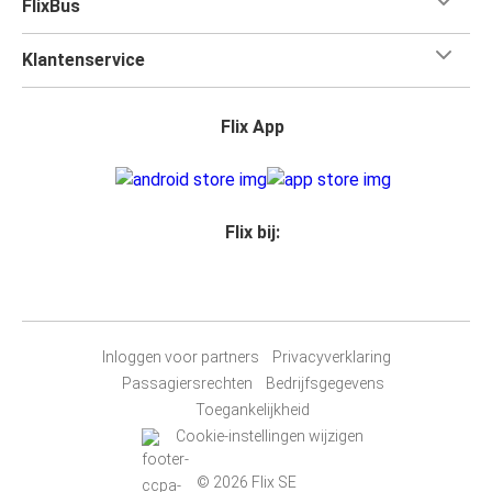
FlixBus
Klantenservice
Flix App
Flix bij:
Inloggen voor partners
Privacyverklaring
Passagiersrechten
Bedrijfsgegevens
Toegankelijkheid
Cookie-instellingen wijzigen
© 2026 Flix SE