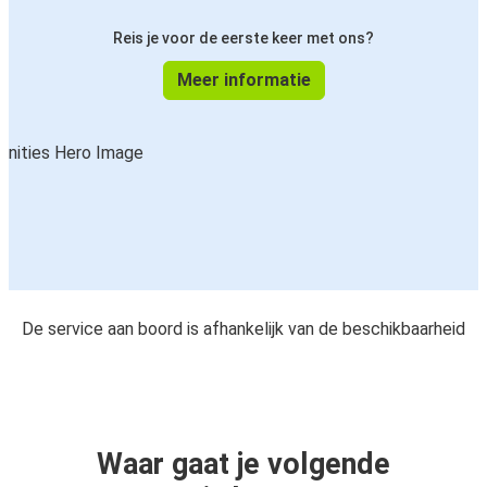
Reis je voor de eerste keer met ons?
Meer informatie
De service aan boord is afhankelijk van de beschikbaarheid
Waar gaat je volgende