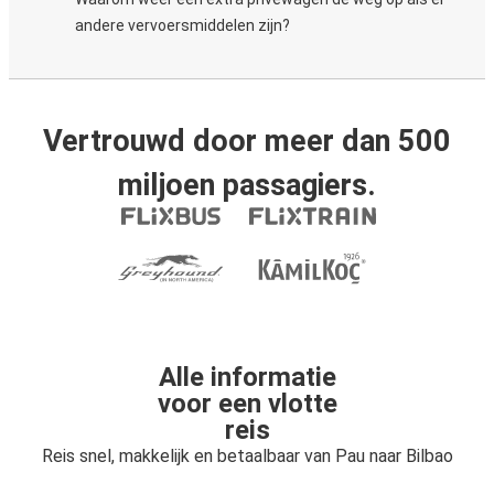
andere vervoersmiddelen zijn?
Vertrouwd door meer dan 500
miljoen passagiers.
Alle informatie
voor een vlotte
reis
Reis snel, makkelijk en betaalbaar van Pau naar Bilbao