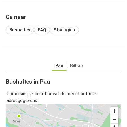
Ga naar
Bushaltes
FAQ
Stadsgids
Pau
Bilbao
Bushaltes in Pau
Opmerking: je ticket bevat de meest actuele
adresgegevens.