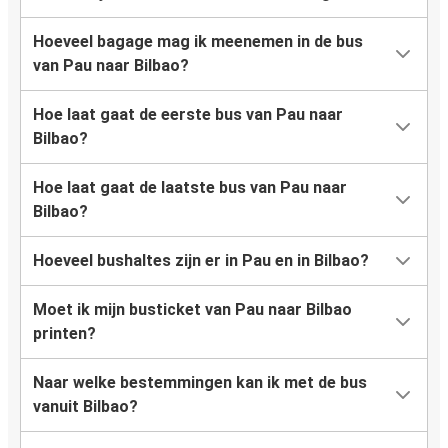
Hoeveel bagage mag ik meenemen in de bus
van Pau naar Bilbao?
Hoe laat gaat de eerste bus van Pau naar
Bilbao?
Hoe laat gaat de laatste bus van Pau naar
Bilbao?
Hoeveel bushaltes zijn er in Pau en in Bilbao?
Moet ik mijn busticket van Pau naar Bilbao
printen?
Naar welke bestemmingen kan ik met de bus
vanuit Bilbao?