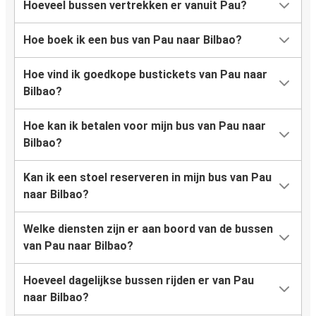
Hoeveel bussen vertrekken er vanuit Pau?
Hoe boek ik een bus van Pau naar Bilbao?
Hoe vind ik goedkope bustickets van Pau naar
Bilbao?
Hoe kan ik betalen voor mijn bus van Pau naar
Bilbao?
Kan ik een stoel reserveren in mijn bus van Pau
naar Bilbao?
Welke diensten zijn er aan boord van de bussen
van Pau naar Bilbao?
Hoeveel dagelijkse bussen rijden er van Pau
naar Bilbao?