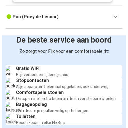
Pau (Poey de Lescar)
De beste service aan boord
Zo zorgt voor Flix voor een comfortabele rit:
Gratis WiFi
Blijf verbonden tijdens je reis
Stopcontacten
Al je apparaten helemaal opgeladen, ook onderweg
Comfortabele stoelen
Ontspan met extra beenruimte en verstelbare stoelen
Bagageopslag
Ruimte om je spullen veilig op te bergen
Toiletten
Beschikbaar in elke FlixBus