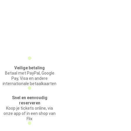
Veilige betaling
Betaal met PayPal, Google
Pay, Visa en andere
internationale betaalkaarten
Snel en eenvoudig
reserveren
Koop je tickets online, via
onze app of in een shop van
Flix