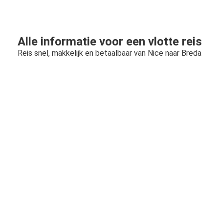
Alle informatie voor een vlotte reis
Reis snel, makkelijk en betaalbaar van Nice naar Breda