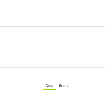
Nice
Breda