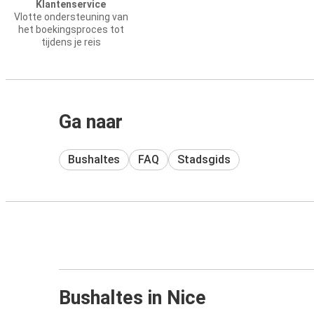
Klantenservice
Vlotte ondersteuning van
het boekingsproces tot
tijdens je reis
Ga naar
Bushaltes
FAQ
Stadsgids
Bushaltes in Nice