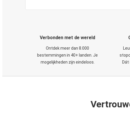
Verbonden met de wereld
Ontdek meer dan 8.000
Leu
bestemmingen in 40+ landen. Je
stopc
mogelijkheden zijn eindeloos.
Dát 
Vertrouw