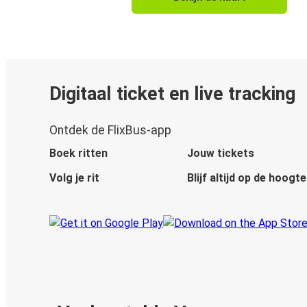
Digitaal ticket en live tracking
Ontdek de FlixBus-app
Boek ritten
Jouw tickets
Volg je rit
Blijf altijd op de hoogte