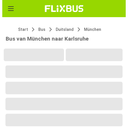
Start
Bus
Duitsland
München
Bus van München naar Karlsruhe