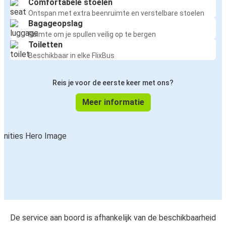
Comfortabele stoelen
Ontspan met extra beenruimte en verstelbare stoelen
Bagageopslag
Ruimte om je spullen veilig op te bergen
Toiletten
Beschikbaar in elke FlixBus
Reis je voor de eerste keer met ons?
Meer informatie
De service aan boord is afhankelijk van de beschikbaarheid