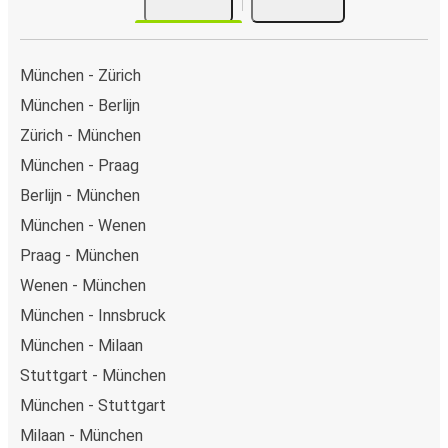
München - Zürich
München - Berlijn
Zürich - München
München - Praag
Berlijn - München
München - Wenen
Praag - München
Wenen - München
München - Innsbruck
München - Milaan
Stuttgart - München
München - Stuttgart
Milaan - München