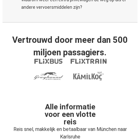
andere vervoersmiddelen zijn?
Vertrouwd door meer dan 500
miljoen passagiers.
Alle informatie
voor een vlotte
reis
Reis snel, makkelijk en betaalbaar van München naar
Karlsruhe