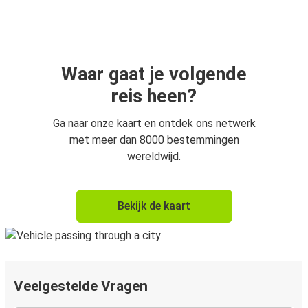
Waar gaat je volgende
reis heen?
Ga naar onze kaart en ontdek ons netwerk
met meer dan 8000 bestemmingen
wereldwijd.
Bekijk de kaart
Veelgestelde Vragen