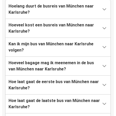
Hoelang duurt de busreis van München naar
Karlsruhe?
Hoeveel kost een busreis van München naar
Karlsruhe?
Kan ik mijn bus van München naar Karlsruhe
volgen?
Hoeveel bagage mag ik meenemen in de bus
van München naar Karlsruhe?
Hoe laat gaat de eerste bus van München naar
Karlsruhe?
Hoe laat gaat de laatste bus van München naar
Karlsruhe?