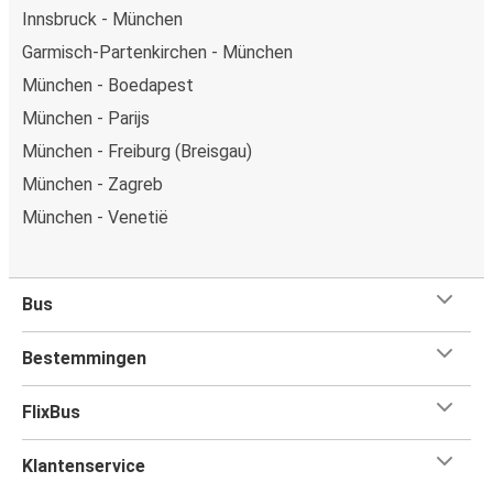
Innsbruck - München
Garmisch-Partenkirchen - München
München - Boedapest
München - Parijs
München - Freiburg (Breisgau)
München - Zagreb
München - Venetië
Bus
Bestemmingen
FlixBus
Klantenservice