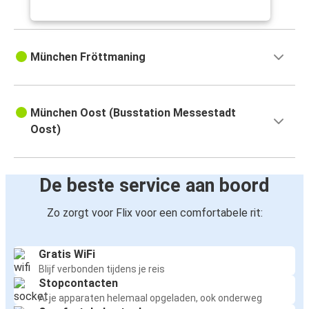
München Fröttmaning
München Oost (Busstation Messestadt
Oost)
De beste service aan boord
Zo zorgt voor Flix voor een comfortabele rit:
Gratis WiFi
Blijf verbonden tijdens je reis
Stopcontacten
Al je apparaten helemaal opgeladen, ook onderweg