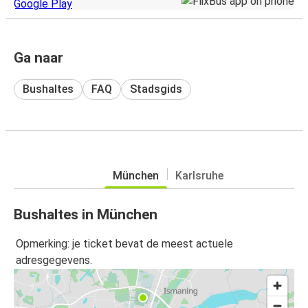
Ga naar
Bushaltes
FAQ
Stadsgids
München
Karlsruhe
Bushaltes in München
Opmerking: je ticket bevat de meest actuele
adresgegevens.