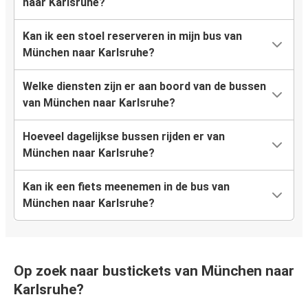
naar Karlsruhe?
Kan ik een stoel reserveren in mijn bus van
München naar Karlsruhe?
Welke diensten zijn er aan boord van de bussen
van München naar Karlsruhe?
Hoeveel dagelijkse bussen rijden er van
München naar Karlsruhe?
Kan ik een fiets meenemen in de bus van
München naar Karlsruhe?
Op zoek naar bustickets van München naar
Karlsruhe?