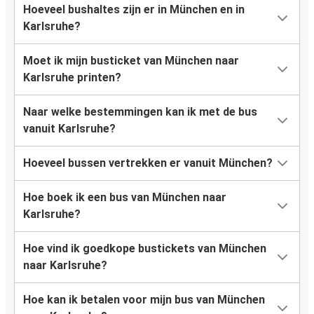
Hoeveel bushaltes zijn er in München en in
Karlsruhe?
Moet ik mijn busticket van München naar
Karlsruhe printen?
Naar welke bestemmingen kan ik met de bus
vanuit Karlsruhe?
Hoeveel bussen vertrekken er vanuit München?
Hoe boek ik een bus van München naar
Karlsruhe?
Hoe vind ik goedkope bustickets van München
naar Karlsruhe?
Hoe kan ik betalen voor mijn bus van München