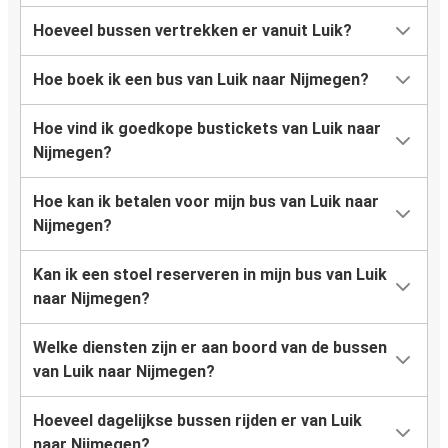
Hoeveel bussen vertrekken er vanuit Luik?
Hoe boek ik een bus van Luik naar Nijmegen?
Hoe vind ik goedkope bustickets van Luik naar
Nijmegen?
Hoe kan ik betalen voor mijn bus van Luik naar
Nijmegen?
Kan ik een stoel reserveren in mijn bus van Luik
naar Nijmegen?
Welke diensten zijn er aan boord van de bussen
van Luik naar Nijmegen?
Hoeveel dagelijkse bussen rijden er van Luik
naar Nijmegen?