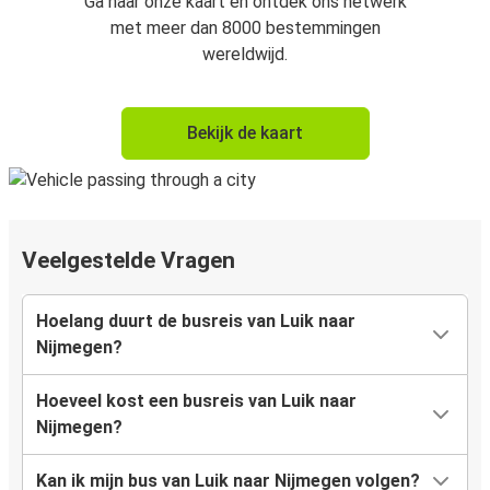
Ga naar onze kaart en ontdek ons netwerk
met meer dan 8000 bestemmingen
wereldwijd.
Bekijk de kaart
Veelgestelde Vragen
Hoelang duurt de busreis van Luik naar
Nijmegen?
Hoeveel kost een busreis van Luik naar
Nijmegen?
Kan ik mijn bus van Luik naar Nijmegen volgen?