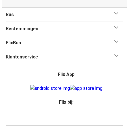
Bus
Bestemmingen
FlixBus
Klantenservice
Flix App
Flix bij: