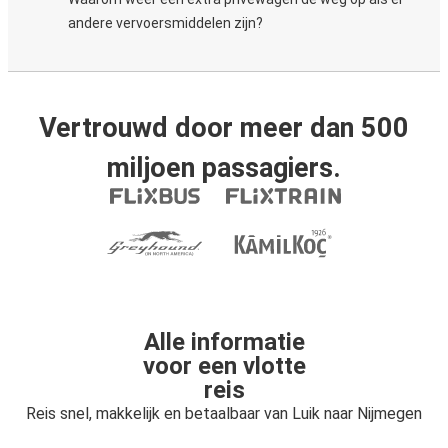
andere vervoersmiddelen zijn?
Vertrouwd door meer dan 500
miljoen passagiers.
Alle informatie
voor een vlotte
reis
Reis snel, makkelijk en betaalbaar van Luik naar Nijmegen