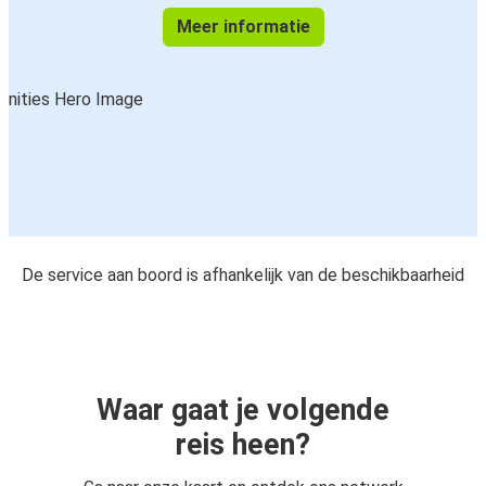
Meer informatie
De service aan boord is afhankelijk van de beschikbaarheid
Waar gaat je volgende
reis heen?