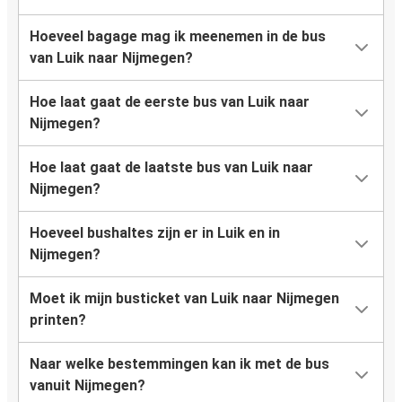
Hoeveel bagage mag ik meenemen in de bus
van Luik naar Nijmegen?
Hoe laat gaat de eerste bus van Luik naar
Nijmegen?
Hoe laat gaat de laatste bus van Luik naar
Nijmegen?
Hoeveel bushaltes zijn er in Luik en in
Nijmegen?
Moet ik mijn busticket van Luik naar Nijmegen
printen?
Naar welke bestemmingen kan ik met de bus
vanuit Nijmegen?