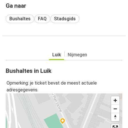
Ga naar
Bushaltes
FAQ
Stadsgids
Luik
Nijmegen
Bushaltes in Luik
Opmerking: je ticket bevat de meest actuele
adresgegevens.