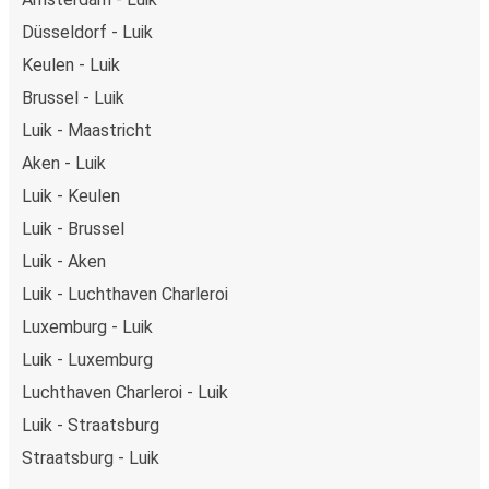
Düsseldorf - Luik
Keulen - Luik
Brussel - Luik
Luik - Maastricht
Aken - Luik
Luik - Keulen
Luik - Brussel
Luik - Aken
Luik - Luchthaven Charleroi
Luxemburg - Luik
Luik - Luxemburg
Luchthaven Charleroi - Luik
Luik - Straatsburg
Straatsburg - Luik