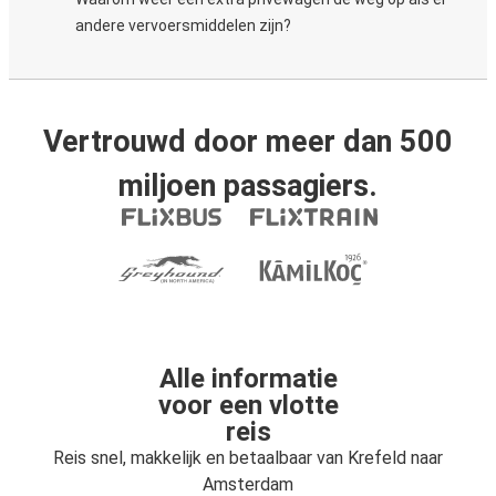
andere vervoersmiddelen zijn?
Vertrouwd door meer dan 500
miljoen passagiers.
Alle informatie
voor een vlotte
reis
Reis snel, makkelijk en betaalbaar van Krefeld naar
Amsterdam