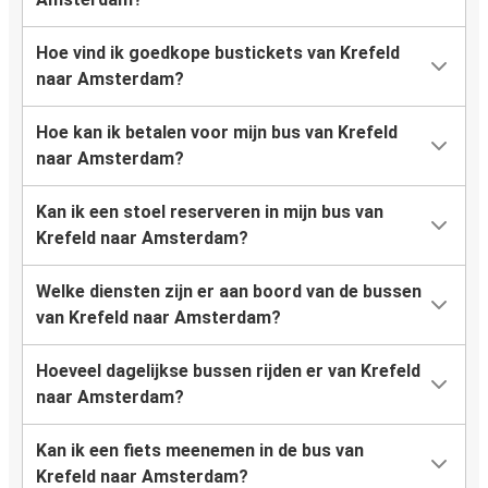
Hoe vind ik goedkope bustickets van Krefeld
naar Amsterdam?
Hoe kan ik betalen voor mijn bus van Krefeld
naar Amsterdam?
Kan ik een stoel reserveren in mijn bus van
Krefeld naar Amsterdam?
Welke diensten zijn er aan boord van de bussen
van Krefeld naar Amsterdam?
Hoeveel dagelijkse bussen rijden er van Krefeld
naar Amsterdam?
Kan ik een fiets meenemen in de bus van
Krefeld naar Amsterdam?