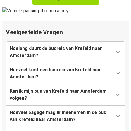
Veelgestelde Vragen
Hoelang duurt de busreis van Krefeld naar
Amsterdam?
Hoeveel kost een busreis van Krefeld naar
Amsterdam?
Kan ik mijn bus van Krefeld naar Amsterdam
volgen?
Hoeveel bagage mag ik meenemen in de bus
van Krefeld naar Amsterdam?