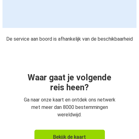
De service aan boord is afhankelijk van de beschikbaarheid
Waar gaat je volgende
reis heen?
Ga naar onze kaart en ontdek ons netwerk
met meer dan 8000 bestemmingen
wereldwijd.
Bekijk de kaart