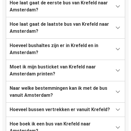
Hoe laat gaat de eerste bus van Krefeld naar
Amsterdam?
Hoe laat gaat de laatste bus van Krefeld naar
Amsterdam?
Hoeveel bushaltes zijn er in Krefeld en in
Amsterdam?
Moet ik mijn busticket van Krefeld naar
Amsterdam printen?
Naar welke bestemmingen kan ik met de bus
vanuit Amsterdam?
Hoeveel bussen vertrekken er vanuit Krefeld?
Hoe boek ik een bus van Krefeld naar
Amsterdam?