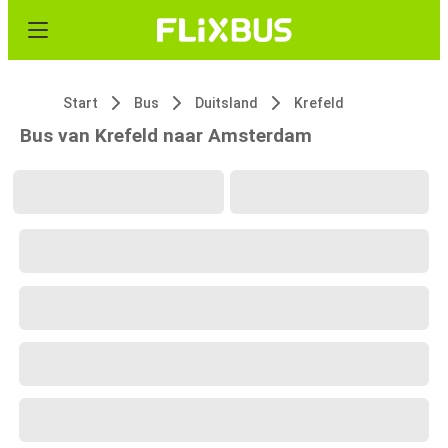
Start
Bus
Duitsland
Krefeld
Bus van Krefeld naar Amsterdam