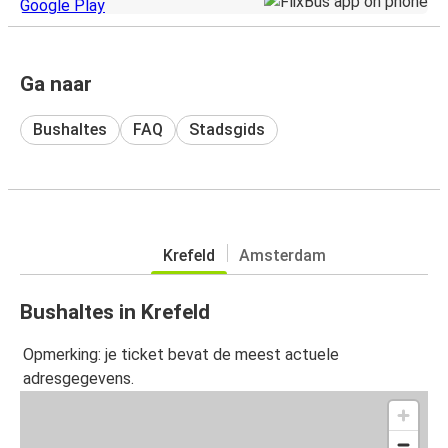
Ga naar
Bushaltes
FAQ
Stadsgids
Krefeld
Amsterdam
Bushaltes in Krefeld
Opmerking: je ticket bevat de meest actuele
adresgegevens.