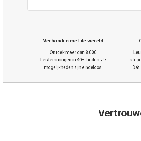
Verbonden met de wereld
Ontdek meer dan 8.000
Leu
bestemmingen in 40+ landen. Je
stopc
mogelijkheden zijn eindeloos.
Dát 
Vertrouw