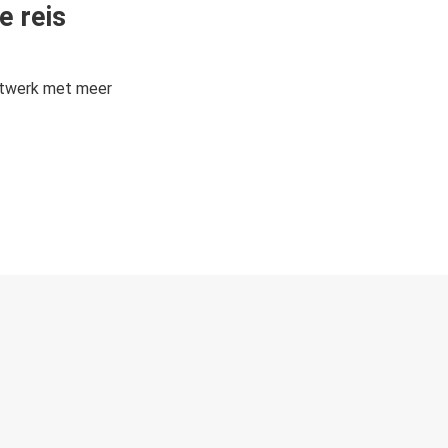
e reis
etwerk met meer