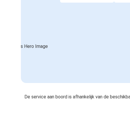
De service aan boord is afhankelijk van de beschikb