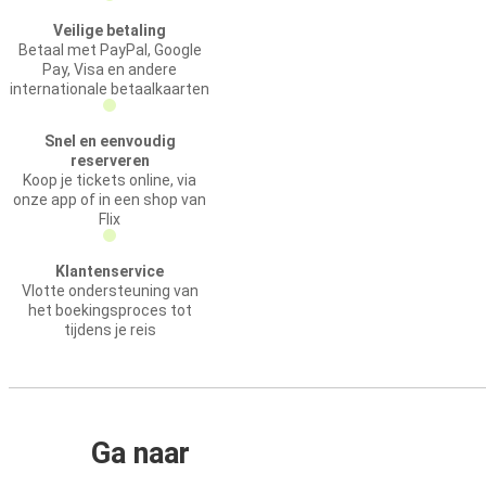
Veilige betaling
Betaal met PayPal, Google
Pay, Visa en andere
internationale betaalkaarten
Snel en eenvoudig
reserveren
Koop je tickets online, via
onze app of in een shop van
Flix
Klantenservice
Vlotte ondersteuning van
het boekingsproces tot
tijdens je reis
Ga naar