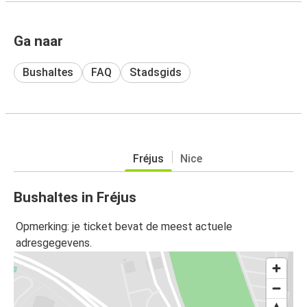
Ga naar
Bushaltes
FAQ
Stadsgids
Fréjus
Nice
Bushaltes in Fréjus
Opmerking: je ticket bevat de meest actuele
adresgegevens.