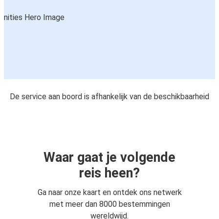
De service aan boord is afhankelijk van de beschikbaarheid
Waar gaat je volgende
reis heen?
Ga naar onze kaart en ontdek ons netwerk
met meer dan 8000 bestemmingen
wereldwijd.