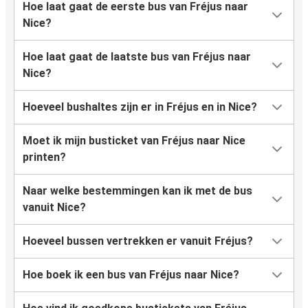
Hoe laat gaat de eerste bus van Fréjus naar
Nice?
Hoe laat gaat de laatste bus van Fréjus naar
Nice?
Hoeveel bushaltes zijn er in Fréjus en in Nice?
Moet ik mijn busticket van Fréjus naar Nice
printen?
Naar welke bestemmingen kan ik met de bus
vanuit Nice?
Hoeveel bussen vertrekken er vanuit Fréjus?
Hoe boek ik een bus van Fréjus naar Nice?