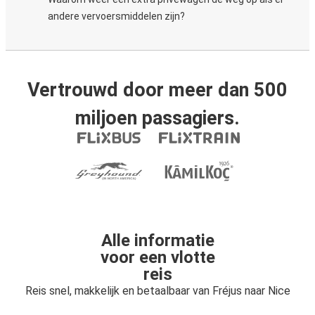
andere vervoersmiddelen zijn?
Vertrouwd door meer dan 500
miljoen passagiers.
Alle informatie
voor een vlotte
reis
Reis snel, makkelijk en betaalbaar van Fréjus naar Nice