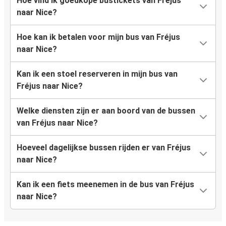
Hoe vind ik goedkope bustickets van Fréjus
naar Nice?
Hoe kan ik betalen voor mijn bus van Fréjus
naar Nice?
Kan ik een stoel reserveren in mijn bus van
Fréjus naar Nice?
Welke diensten zijn er aan boord van de bussen
van Fréjus naar Nice?
Hoeveel dagelijkse bussen rijden er van Fréjus
naar Nice?
Kan ik een fiets meenemen in de bus van Fréjus
naar Nice?