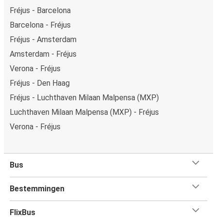
Fréjus - Barcelona
Barcelona - Fréjus
Fréjus - Amsterdam
Amsterdam - Fréjus
Verona - Fréjus
Fréjus - Den Haag
Fréjus - Luchthaven Milaan Malpensa (MXP)
Luchthaven Milaan Malpensa (MXP) - Fréjus
Verona - Fréjus
Bus
Bestemmingen
FlixBus