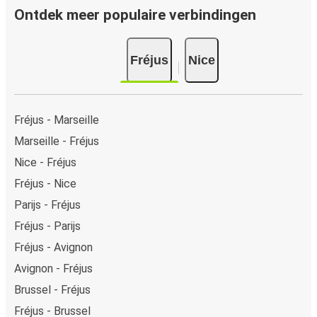
Ontdek meer populaire verbindingen
Fréjus
Nice
Fréjus - Marseille
Marseille - Fréjus
Nice - Fréjus
Fréjus - Nice
Parijs - Fréjus
Fréjus - Parijs
Fréjus - Avignon
Avignon - Fréjus
Brussel - Fréjus
Fréjus - Brussel