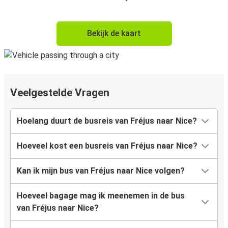
Bekijk de kaart
Veelgestelde Vragen
Hoelang duurt de busreis van Fréjus naar Nice?
Hoeveel kost een busreis van Fréjus naar Nice?
Kan ik mijn bus van Fréjus naar Nice volgen?
Hoeveel bagage mag ik meenemen in de bus
van Fréjus naar Nice?