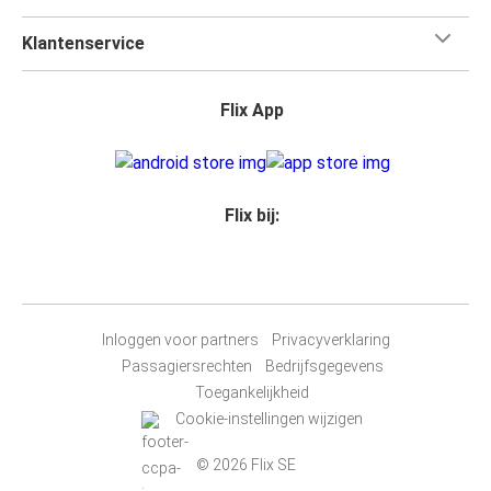
Klantenservice
Flix App
Flix bij:
Inloggen voor partners
Privacyverklaring
Passagiersrechten
Bedrijfsgegevens
Toegankelijkheid
Cookie-instellingen wijzigen
© 2026 Flix SE