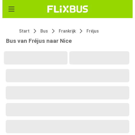
Start
Bus
Frankrijk
Fréjus
Bus van Fréjus naar Nice