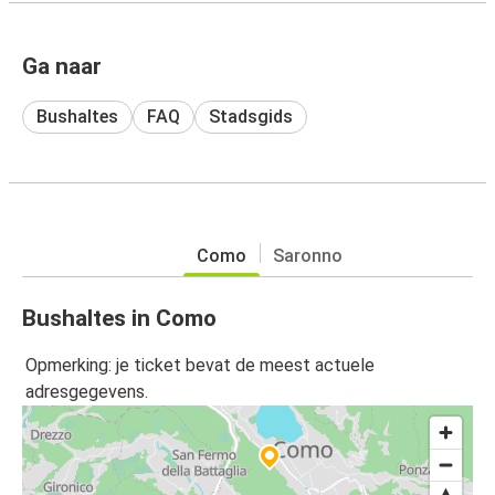
Ga naar
Bushaltes
FAQ
Stadsgids
Como
Saronno
Bushaltes in Como
Opmerking: je ticket bevat de meest actuele
adresgegevens.