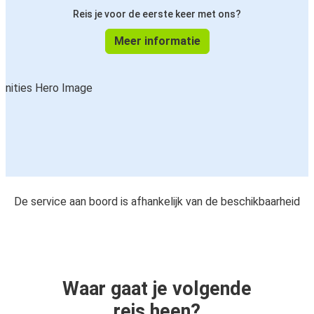
Reis je voor de eerste keer met ons?
Meer informatie
De service aan boord is afhankelijk van de beschikbaarheid
Waar gaat je volgende
reis heen?