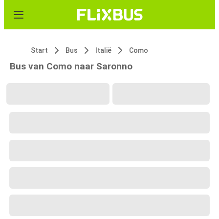
Start
Bus
Italië
Como
Bus van Como naar Saronno