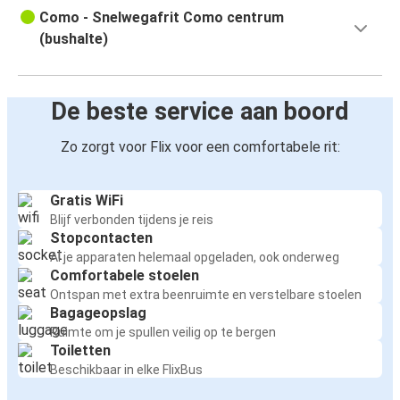
Como - Snelwegafrit Como centrum
(bushalte)
De beste service aan boord
Zo zorgt voor Flix voor een comfortabele rit:
Gratis WiFi
Blijf verbonden tijdens je reis
Stopcontacten
Al je apparaten helemaal opgeladen, ook onderweg
Comfortabele stoelen
Ontspan met extra beenruimte en verstelbare stoelen
Bagageopslag
Ruimte om je spullen veilig op te bergen
Toiletten
Beschikbaar in elke FlixBus