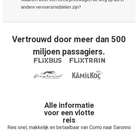
andere vervoersmiddelen zijn?
Vertrouwd door meer dan 500
miljoen passagiers.
Alle informatie
voor een vlotte
reis
Reis snel, makkelijk en betaalbaar van Como naar Saronno