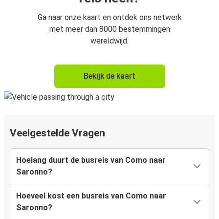
Ga naar onze kaart en ontdek ons netwerk
met meer dan 8000 bestemmingen
wereldwijd.
Bekijk de kaart
Veelgestelde Vragen
Hoelang duurt de busreis van Como naar
Saronno?
Hoeveel kost een busreis van Como naar
Saronno?