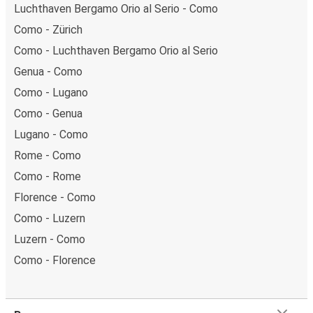
Luchthaven Bergamo Orio al Serio - Como
Como - Zürich
Como - Luchthaven Bergamo Orio al Serio
Genua - Como
Como - Lugano
Como - Genua
Lugano - Como
Rome - Como
Como - Rome
Florence - Como
Como - Luzern
Luzern - Como
Como - Florence