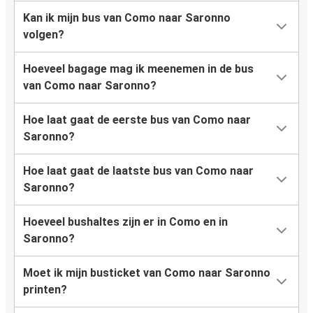
Kan ik mijn bus van Como naar Saronno
volgen?
Hoeveel bagage mag ik meenemen in de bus
van Como naar Saronno?
Hoe laat gaat de eerste bus van Como naar
Saronno?
Hoe laat gaat de laatste bus van Como naar
Saronno?
Hoeveel bushaltes zijn er in Como en in
Saronno?
Moet ik mijn busticket van Como naar Saronno
printen?