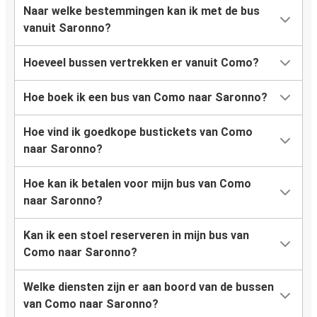
Naar welke bestemmingen kan ik met de bus
vanuit Saronno?
Hoeveel bussen vertrekken er vanuit Como?
Hoe boek ik een bus van Como naar Saronno?
Hoe vind ik goedkope bustickets van Como
naar Saronno?
Hoe kan ik betalen voor mijn bus van Como
naar Saronno?
Kan ik een stoel reserveren in mijn bus van
Como naar Saronno?
Welke diensten zijn er aan boord van de bussen
van Como naar Saronno?