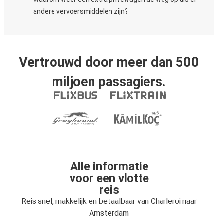
andere vervoersmiddelen zijn?
Vertrouwd door meer dan 500
miljoen passagiers.
Alle informatie
voor een vlotte
reis
Reis snel, makkelijk en betaalbaar van Charleroi naar
Amsterdam