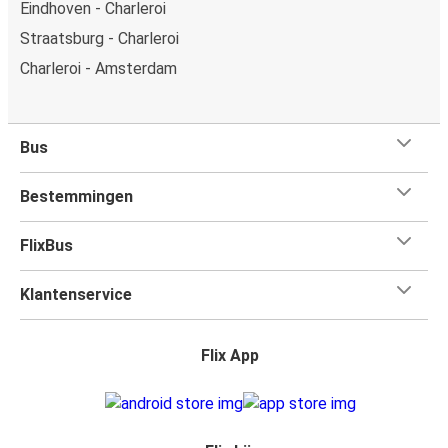
Eindhoven - Charleroi
Straatsburg - Charleroi
Charleroi - Amsterdam
Bus
Bestemmingen
FlixBus
Klantenservice
Flix App