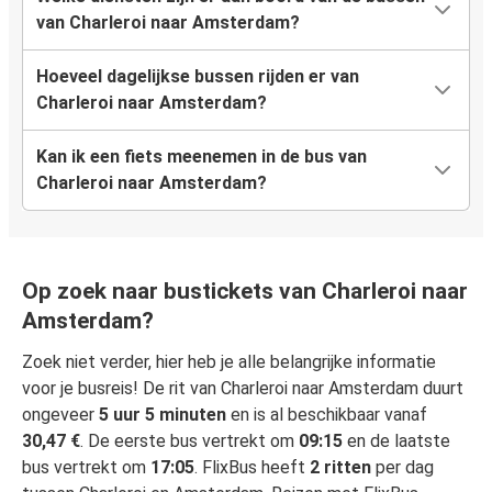
van Charleroi naar Amsterdam?
Hoeveel dagelijkse bussen rijden er van
Charleroi naar Amsterdam?
Kan ik een fiets meenemen in de bus van
Charleroi naar Amsterdam?
Op zoek naar bustickets van Charleroi naar
Amsterdam?
Zoek niet verder, hier heb je alle belangrijke informatie
voor je busreis! De rit van Charleroi naar Amsterdam duurt
ongeveer
5 uur 5 minuten
en is al beschikbaar vanaf
30,47 €
. De eerste bus vertrekt om
09:15
en de laatste
bus vertrekt om
17:05
. FlixBus heeft
2 ritten
per dag