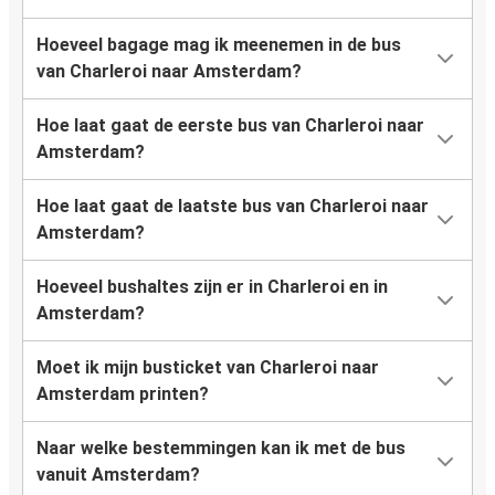
Hoeveel bagage mag ik meenemen in de bus
van Charleroi naar Amsterdam?
Hoe laat gaat de eerste bus van Charleroi naar
Amsterdam?
Hoe laat gaat de laatste bus van Charleroi naar
Amsterdam?
Hoeveel bushaltes zijn er in Charleroi en in
Amsterdam?
Moet ik mijn busticket van Charleroi naar
Amsterdam printen?
Naar welke bestemmingen kan ik met de bus
vanuit Amsterdam?