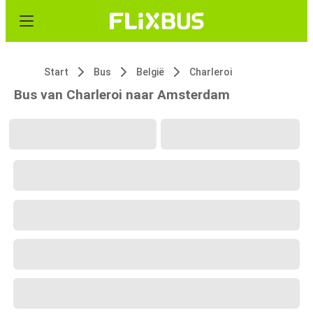
Start
Bus
België
Charleroi
Bus van Charleroi naar Amsterdam