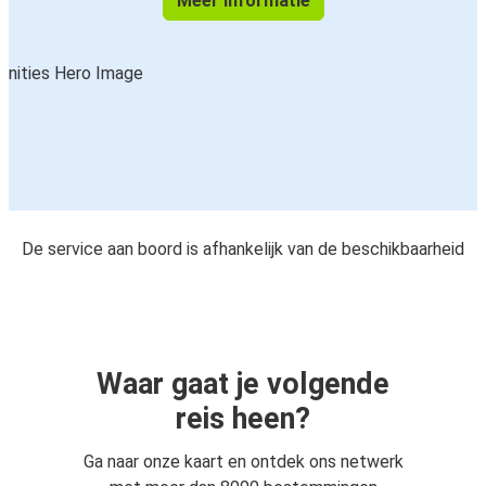
Meer informatie
De service aan boord is afhankelijk van de beschikbaarheid
Waar gaat je volgende
reis heen?
Ga naar onze kaart en ontdek ons netwerk