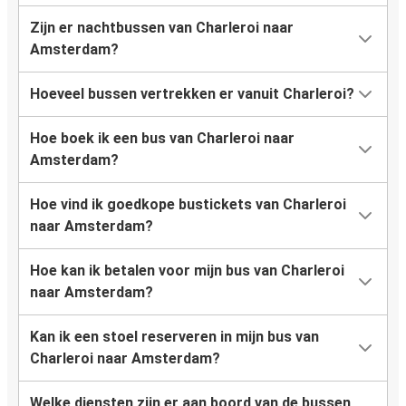
Zijn er nachtbussen van Charleroi naar
Amsterdam?
Hoeveel bussen vertrekken er vanuit Charleroi?
Hoe boek ik een bus van Charleroi naar
Amsterdam?
Hoe vind ik goedkope bustickets van Charleroi
naar Amsterdam?
Hoe kan ik betalen voor mijn bus van Charleroi
naar Amsterdam?
Kan ik een stoel reserveren in mijn bus van
Charleroi naar Amsterdam?
Welke diensten zijn er aan boord van de bussen