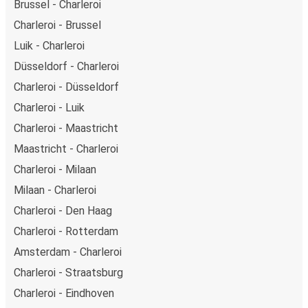
Brussel - Charleroi
Charleroi - Brussel
Luik - Charleroi
Düsseldorf - Charleroi
Charleroi - Düsseldorf
Charleroi - Luik
Charleroi - Maastricht
Maastricht - Charleroi
Charleroi - Milaan
Milaan - Charleroi
Charleroi - Den Haag
Charleroi - Rotterdam
Amsterdam - Charleroi
Charleroi - Straatsburg
Charleroi - Eindhoven