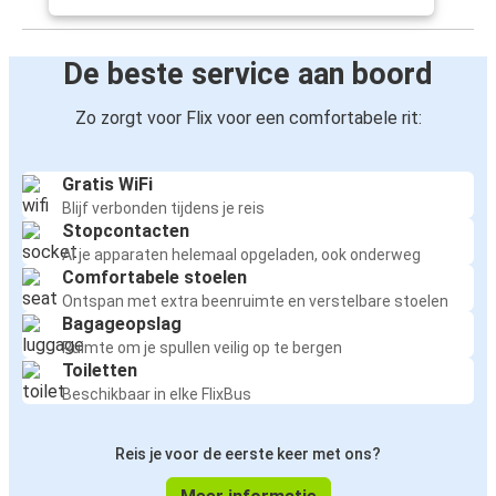
De beste service aan boord
Zo zorgt voor Flix voor een comfortabele rit:
Gratis WiFi
Blijf verbonden tijdens je reis
Stopcontacten
Al je apparaten helemaal opgeladen, ook onderweg
Comfortabele stoelen
Ontspan met extra beenruimte en verstelbare stoelen
Bagageopslag
Ruimte om je spullen veilig op te bergen
Toiletten
Beschikbaar in elke FlixBus
Reis je voor de eerste keer met ons?