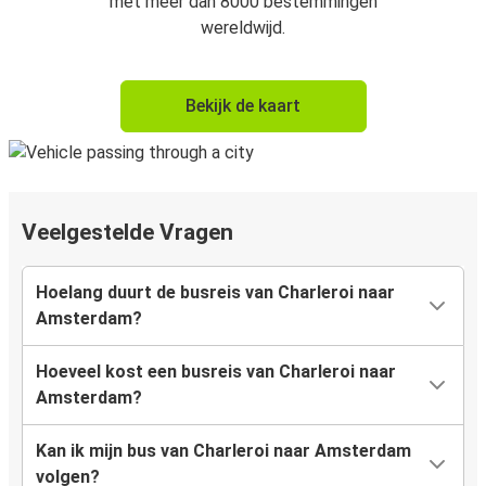
met meer dan 8000 bestemmingen
wereldwijd.
Bekijk de kaart
Veelgestelde Vragen
Hoelang duurt de busreis van Charleroi naar
Amsterdam?
Hoeveel kost een busreis van Charleroi naar
Amsterdam?
Kan ik mijn bus van Charleroi naar Amsterdam
volgen?