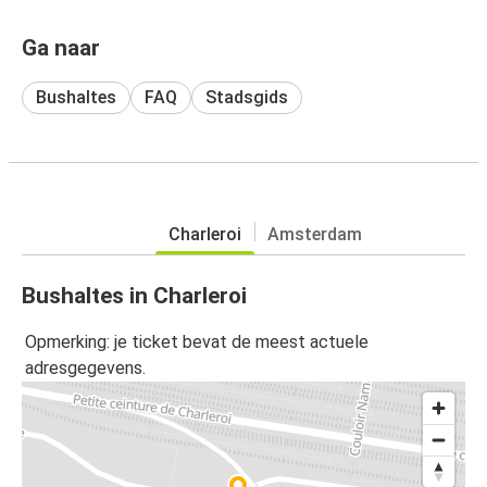
Ga naar
Bushaltes
FAQ
Stadsgids
Charleroi
Amsterdam
Bushaltes in Charleroi
Opmerking: je ticket bevat de meest actuele
adresgegevens.