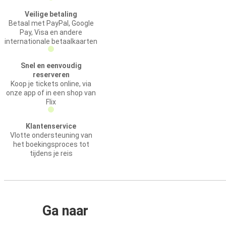
Veilige betaling
Betaal met PayPal, Google
Pay, Visa en andere
internationale betaalkaarten
Snel en eenvoudig
reserveren
Koop je tickets online, via
onze app of in een shop van
Flix
Klantenservice
Vlotte ondersteuning van
het boekingsproces tot
tijdens je reis
Ga naar