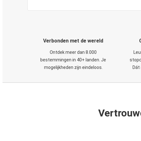
Verbonden met de wereld
Ontdek meer dan 8.000
Leu
bestemmingen in 40+ landen. Je
stopc
mogelijkheden zijn eindeloos.
Dát 
Vertrouw