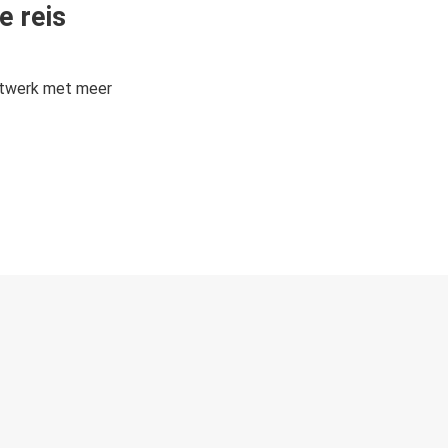
e reis
etwerk met meer