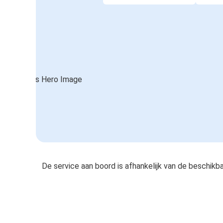
De service aan boord is afhankelijk van de beschikb