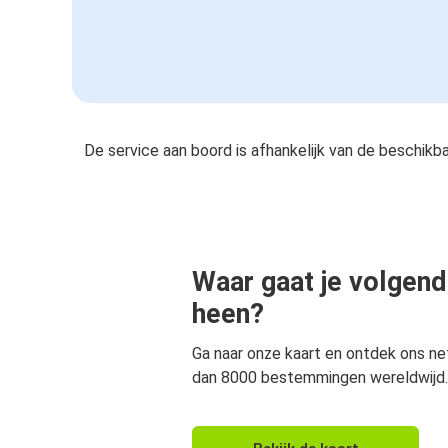
De service aan boord is afhankelijk van de beschikb
Waar gaat je volgend
heen?
Ga naar onze kaart en ontdek ons n
dan 8000 bestemmingen wereldwijd.