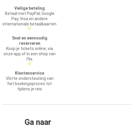
Veilige betaling
Betaal met PayPal, Google
Pay, Visa en andere
internationale betaalkaarten
Snel en eenvoudig
reserveren
Koop je tickets online, via
onze app of in een shop van
Flix
Klantenservice
Vlotte ondersteuning van
het boekingsproces tot
tijdens je reis
Ga naar