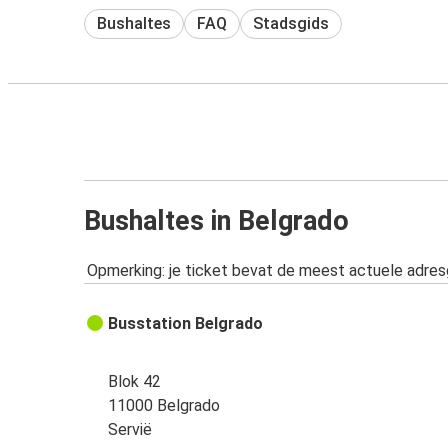
Bushaltes
FAQ
Stadsgids
Bushaltes in Belgrado
Opmerking: je ticket bevat de meest actuele adre
Busstation Belgrado
Blok 42
11000 Belgrado
Servië