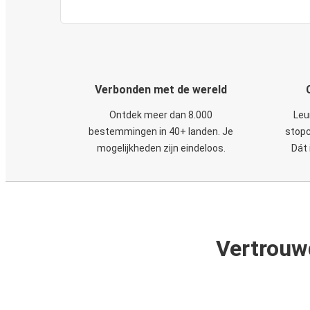
Verbonden met de wereld
Ontdek meer dan 8.000
Leu
bestemmingen in 40+ landen. Je
stopc
mogelijkheden zijn eindeloos.
Dát 
Vertrouw