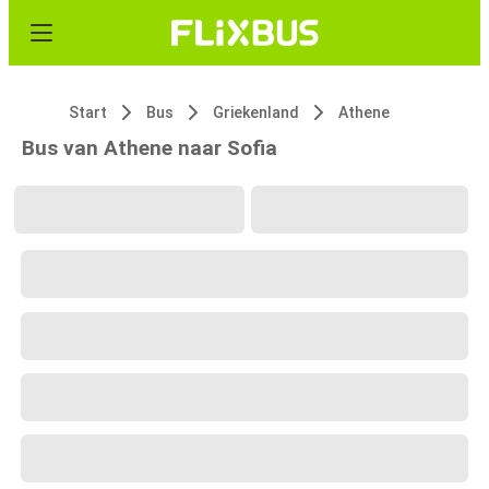
Start
Bus
Griekenland
Athene
Bus van Athene naar Sofia