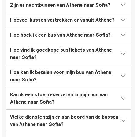
Zijn er nachtbussen van Athene naar Sofia?
Hoeveel bussen vertrekken er vanuit Athene?
Hoe boek ik een bus van Athene naar Sofia?
Hoe vind ik goedkope bustickets van Athene
naar Sofia?
Hoe kan ik betalen voor mijn bus van Athene
naar Sofia?
Kan ik een stoel reserveren in mijn bus van
Athene naar Sofia?
Welke diensten zijn er aan boord van de bussen
van Athene naar Sofia?