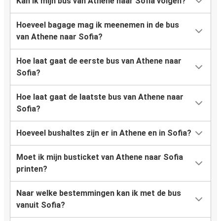
Kan ik mijn bus van Athene naar Sofia volgen?
Hoeveel bagage mag ik meenemen in de bus
van Athene naar Sofia?
Hoe laat gaat de eerste bus van Athene naar
Sofia?
Hoe laat gaat de laatste bus van Athene naar
Sofia?
Hoeveel bushaltes zijn er in Athene en in Sofia?
Moet ik mijn busticket van Athene naar Sofia
printen?
Naar welke bestemmingen kan ik met de bus
vanuit Sofia?