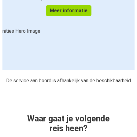
Meer informatie
De service aan boord is afhankelijk van de beschikbaarheid
Waar gaat je volgende
reis heen?