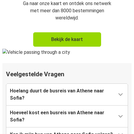
Ga naar onze kaart en ontdek ons netwerk
met meer dan 8000 bestemmingen
wereldwijd.
Bekijk de kaart
Veelgestelde Vragen
Hoelang duurt de busreis van Athene naar
Sofia?
Hoeveel kost een busreis van Athene naar
Sofia?