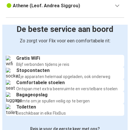
Athene (Leof. Andrea Siggrou)
De beste service aan boord
Zo zorgt voor Flix voor een comfortabele rit:
Gratis WiFi
Blijf verbonden tijdens je reis
Stopcontacten
Al je apparaten helemaal opgeladen, ook onderweg
Comfortabele stoelen
Ontspan met extra beenruimte en verstelbare stoelen
Bagageopslag
Ruimte om je spullen veilig op te bergen
Toiletten
Beschikbaar in elke FlixBus
Reis je voor de eerste keer met ons?