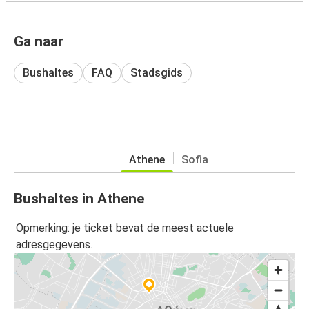
Ga naar
Bushaltes
FAQ
Stadsgids
Athene
Sofia
Bushaltes in Athene
Opmerking: je ticket bevat de meest actuele
adresgegevens.