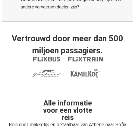
andere vervoersmiddelen zijn?
Vertrouwd door meer dan 500
miljoen passagiers.
Alle informatie
voor een vlotte
reis
Reis snel, makkelijk en betaalbaar van Athene naar Sofia