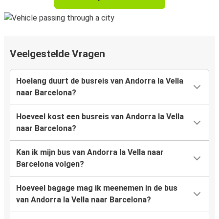
Veelgestelde Vragen
Hoelang duurt de busreis van Andorra la Vella
naar Barcelona?
Hoeveel kost een busreis van Andorra la Vella
naar Barcelona?
Kan ik mijn bus van Andorra la Vella naar
Barcelona volgen?
Hoeveel bagage mag ik meenemen in de bus
van Andorra la Vella naar Barcelona?