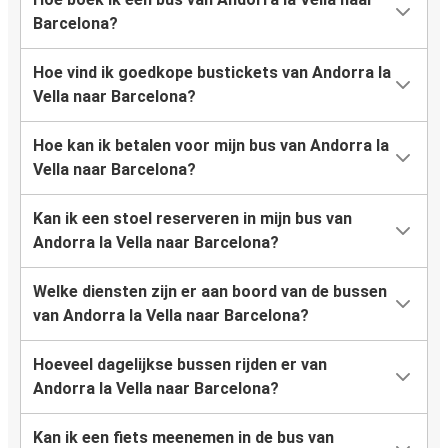
Barcelona?
Hoe vind ik goedkope bustickets van Andorra la
Vella naar Barcelona?
Hoe kan ik betalen voor mijn bus van Andorra la
Vella naar Barcelona?
Kan ik een stoel reserveren in mijn bus van
Andorra la Vella naar Barcelona?
Welke diensten zijn er aan boord van de bussen
van Andorra la Vella naar Barcelona?
Hoeveel dagelijkse bussen rijden er van
Andorra la Vella naar Barcelona?
Kan ik een fiets meenemen in de bus van