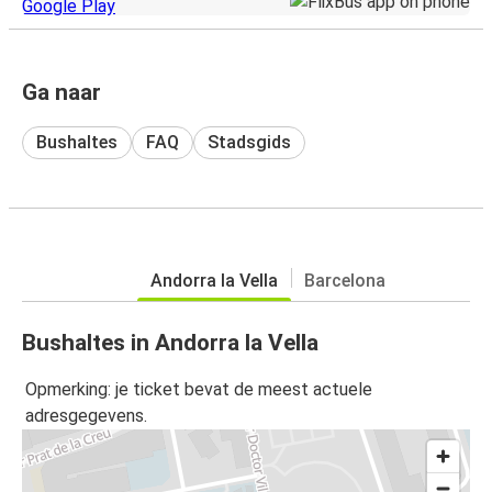
Ga naar
Bushaltes
FAQ
Stadsgids
Andorra la Vella
Barcelona
Bushaltes in Andorra la Vella
Opmerking: je ticket bevat de meest actuele
adresgegevens.