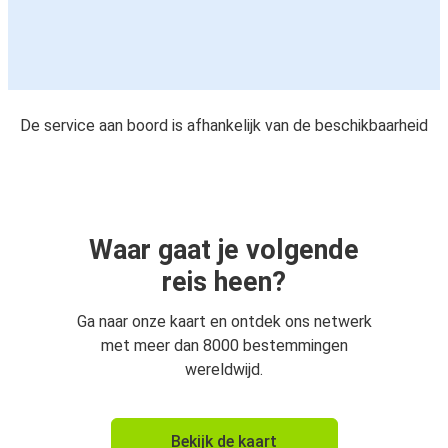
De service aan boord is afhankelijk van de beschikbaarheid
Waar gaat je volgende
reis heen?
Ga naar onze kaart en ontdek ons netwerk
met meer dan 8000 bestemmingen
wereldwijd.
Bekijk de kaart