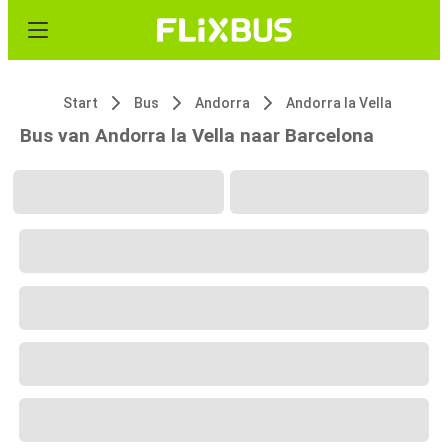
Start
Bus
Andorra
Andorra la Vella
Bus van Andorra la Vella naar Barcelona