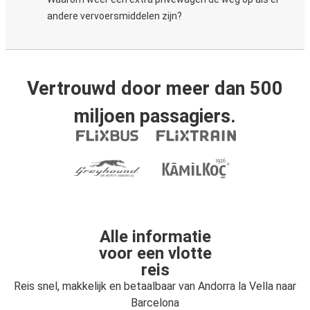
andere vervoersmiddelen zijn?
Vertrouwd door meer dan 500
miljoen passagiers.
Alle informatie
voor een vlotte
reis
Reis snel, makkelijk en betaalbaar van Andorra la Vella naar
Barcelona