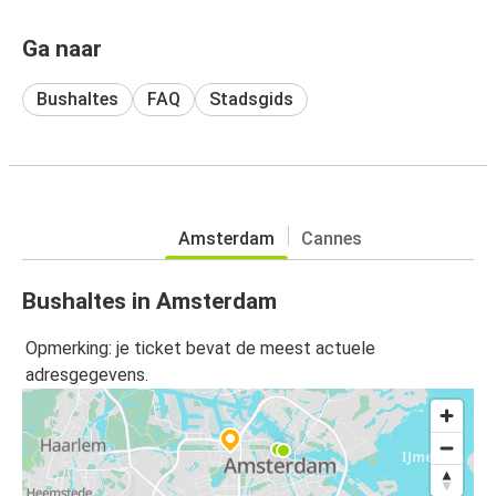
Ga naar
Bushaltes
FAQ
Stadsgids
Amsterdam
Cannes
Bushaltes in Amsterdam
Opmerking: je ticket bevat de meest actuele
adresgegevens.