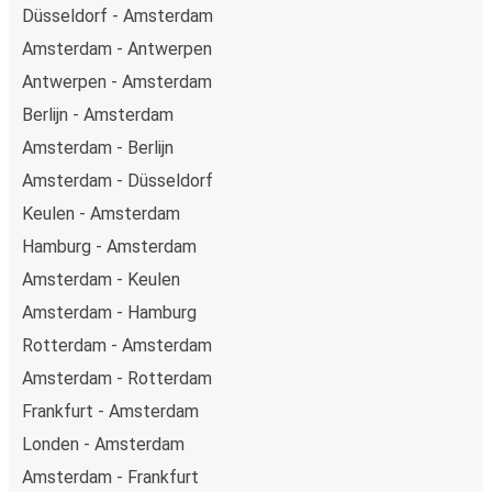
Düsseldorf - Amsterdam
Amsterdam - Antwerpen
Antwerpen - Amsterdam
Berlijn - Amsterdam
Amsterdam - Berlijn
Amsterdam - Düsseldorf
Keulen - Amsterdam
Hamburg - Amsterdam
Amsterdam - Keulen
Amsterdam - Hamburg
Rotterdam - Amsterdam
Amsterdam - Rotterdam
Frankfurt - Amsterdam
Londen - Amsterdam
Amsterdam - Frankfurt