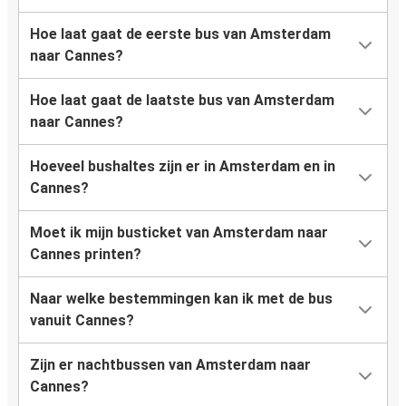
Hoe laat gaat de eerste bus van Amsterdam
naar Cannes?
Hoe laat gaat de laatste bus van Amsterdam
naar Cannes?
Hoeveel bushaltes zijn er in Amsterdam en in
Cannes?
Moet ik mijn busticket van Amsterdam naar
Cannes printen?
Naar welke bestemmingen kan ik met de bus
vanuit Cannes?
Zijn er nachtbussen van Amsterdam naar
Cannes?