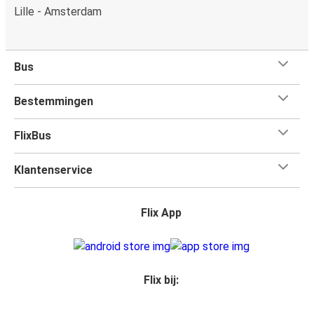
Lille - Amsterdam
Bus
Bestemmingen
FlixBus
Klantenservice
Flix App
Flix bij: