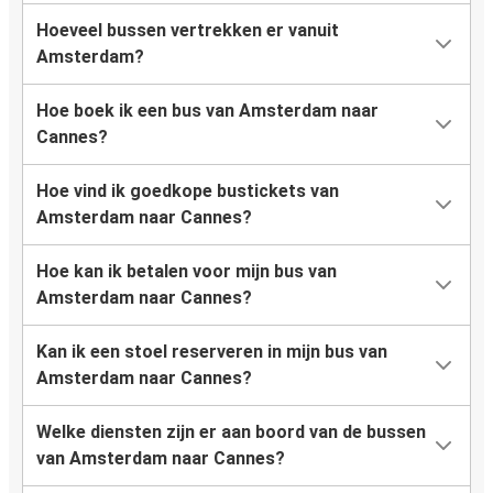
Hoeveel bussen vertrekken er vanuit
Amsterdam?
Hoe boek ik een bus van Amsterdam naar
Cannes?
Hoe vind ik goedkope bustickets van
Amsterdam naar Cannes?
Hoe kan ik betalen voor mijn bus van
Amsterdam naar Cannes?
Kan ik een stoel reserveren in mijn bus van
Amsterdam naar Cannes?
Welke diensten zijn er aan boord van de bussen
van Amsterdam naar Cannes?