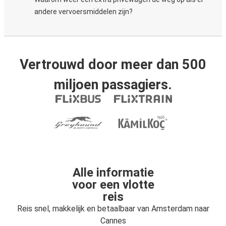
andere vervoersmiddelen zijn?
Vertrouwd door meer dan 500
miljoen passagiers.
Alle informatie
voor een vlotte
reis
Reis snel, makkelijk en betaalbaar van Amsterdam naar
Cannes