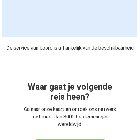
De service aan boord is afhankelijk van de beschikbaarheid
Waar gaat je volgende
reis heen?
Ga naar onze kaart en ontdek ons netwerk
met meer dan 8000 bestemmingen
wereldwijd.