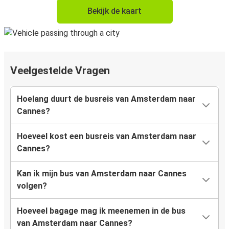
Bekijk de kaart
Veelgestelde Vragen
Hoelang duurt de busreis van Amsterdam naar
Cannes?
Hoeveel kost een busreis van Amsterdam naar
Cannes?
Kan ik mijn bus van Amsterdam naar Cannes
volgen?
Hoeveel bagage mag ik meenemen in de bus
van Amsterdam naar Cannes?