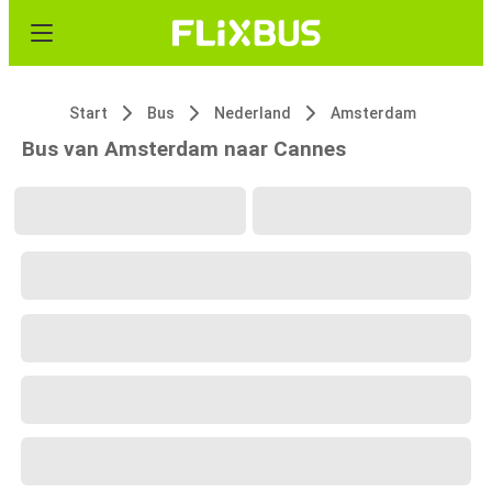
Start
Bus
Nederland
Amsterdam
Bus van Amsterdam naar Cannes