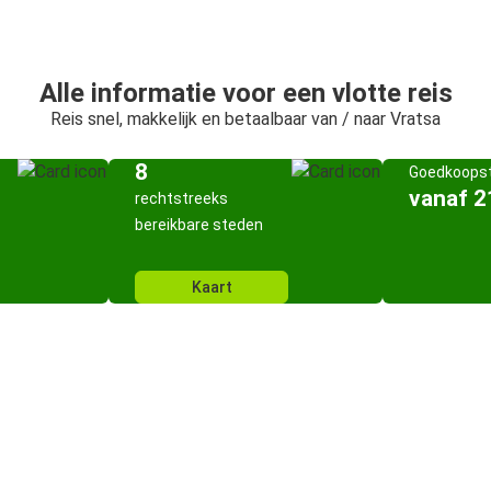
Alle informatie voor een vlotte reis
Reis snel, makkelijk en betaalbaar van / naar Vratsa
8
Goedkoopst
vanaf 2
rechtstreeks
bereikbare steden
Kaart