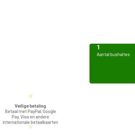
1
Aantal bushaltes
Veilige betaling
Betaal met PayPal, Google
Pay, Visa en andere
internationale betaalkaarten