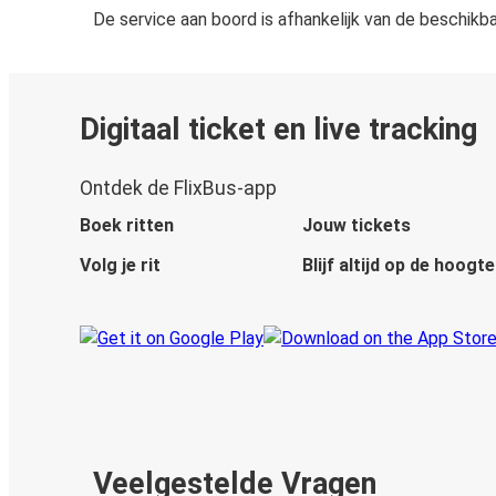
De service aan boord is afhankelijk van de beschikb
Digitaal ticket en live tracking
Ontdek de FlixBus-app
Boek ritten
Jouw tickets
Volg je rit
Blijf altijd op de hoogte
Veelgestelde Vragen