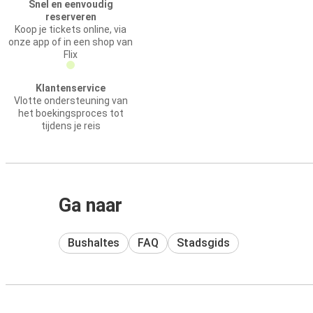
Snel en eenvoudig
reserveren
Koop je tickets online, via
onze app of in een shop van
Flix
Klantenservice
Vlotte ondersteuning van
het boekingsproces tot
tijdens je reis
Ga naar
Bushaltes
FAQ
Stadsgids