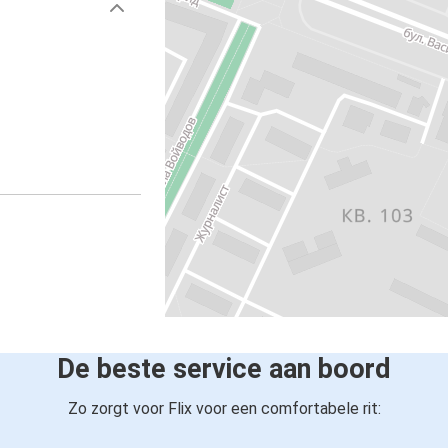
De beste service aan boord
Zo zorgt voor Flix voor een comfortabele rit: