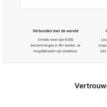
Verbonden met de wereld
Ontdek meer dan 8.000
Leu
bestemmingen in 40+ landen. Je
stopc
mogelijkheden zijn eindeloos.
Dát 
Vertrouw