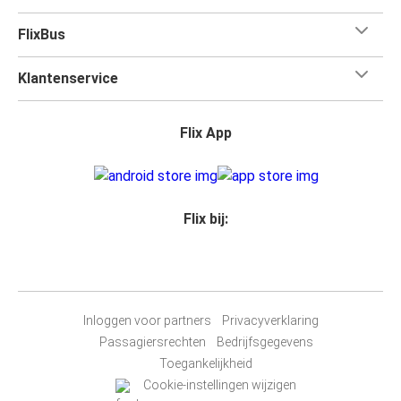
FlixBus
Klantenservice
Flix App
Flix bij:
Inloggen voor partners
Privacyverklaring
Passagiersrechten
Bedrijfsgegevens
Toegankelijkheid
Cookie-instellingen wijzigen