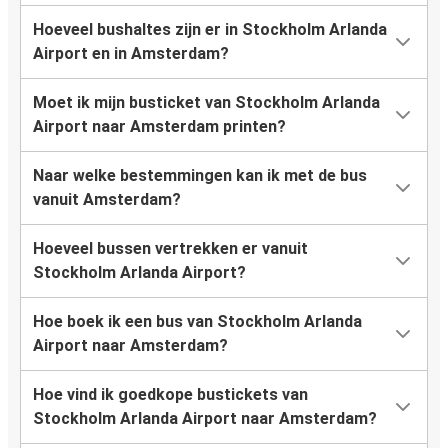
Hoeveel bushaltes zijn er in Stockholm Arlanda
Airport en in Amsterdam?
Moet ik mijn busticket van Stockholm Arlanda
Airport naar Amsterdam printen?
Naar welke bestemmingen kan ik met de bus
vanuit Amsterdam?
Hoeveel bussen vertrekken er vanuit
Stockholm Arlanda Airport?
Hoe boek ik een bus van Stockholm Arlanda
Airport naar Amsterdam?
Hoe vind ik goedkope bustickets van
Stockholm Arlanda Airport naar Amsterdam?