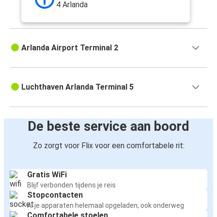
4 Arlanda
Arlanda Airport Terminal 2
Luchthaven Arlanda Terminal 5
De beste service aan boord
Zo zorgt voor Flix voor een comfortabele rit:
Gratis WiFi
Blijf verbonden tijdens je reis
Stopcontacten
Al je apparaten helemaal opgeladen, ook onderweg
Comfortabele stoelen