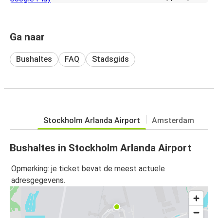
Ga naar
Bushaltes
FAQ
Stadsgids
Stockholm Arlanda Airport
Amsterdam
Bushaltes in Stockholm Arlanda Airport
Opmerking: je ticket bevat de meest actuele
adresgegevens.