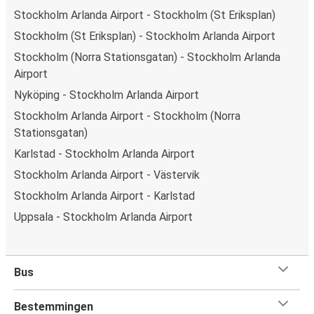
Stockholm Arlanda Airport - Stockholm (St Eriksplan)
Stockholm (St Eriksplan) - Stockholm Arlanda Airport
Stockholm (Norra Stationsgatan) - Stockholm Arlanda
Airport
Nyköping - Stockholm Arlanda Airport
Stockholm Arlanda Airport - Stockholm (Norra
Stationsgatan)
Karlstad - Stockholm Arlanda Airport
Stockholm Arlanda Airport - Västervik
Stockholm Arlanda Airport - Karlstad
Uppsala - Stockholm Arlanda Airport
Bus
Bestemmingen