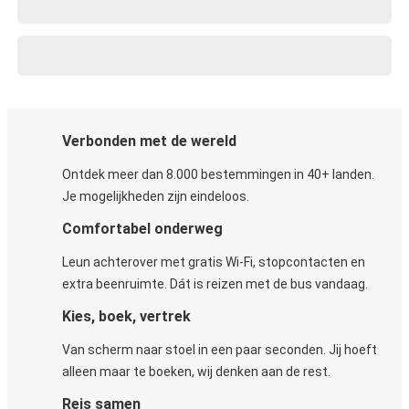
Verbonden met de wereld
Ontdek meer dan 8.000 bestemmingen in 40+ landen.
Je mogelijkheden zijn eindeloos.
Comfortabel onderweg
Leun achterover met gratis Wi-Fi, stopcontacten en
extra beenruimte. Dát is reizen met de bus vandaag.
Kies, boek, vertrek
Van scherm naar stoel in een paar seconden. Jij hoeft
alleen maar te boeken, wij denken aan de rest.
Reis samen