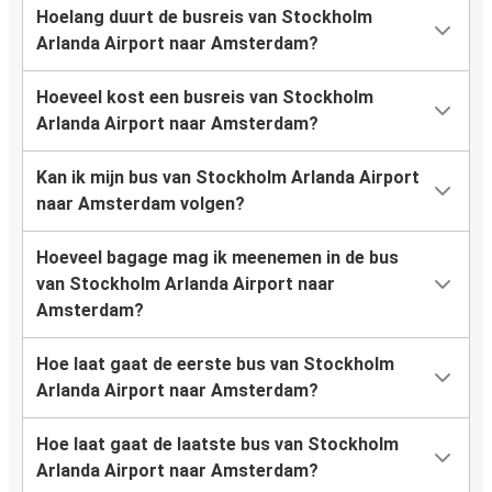
Hoelang duurt de busreis van Stockholm
Arlanda Airport naar Amsterdam?
Hoeveel kost een busreis van Stockholm
Arlanda Airport naar Amsterdam?
Kan ik mijn bus van Stockholm Arlanda Airport
naar Amsterdam volgen?
Hoeveel bagage mag ik meenemen in de bus
van Stockholm Arlanda Airport naar
Amsterdam?
Hoe laat gaat de eerste bus van Stockholm
Arlanda Airport naar Amsterdam?
Hoe laat gaat de laatste bus van Stockholm
Arlanda Airport naar Amsterdam?