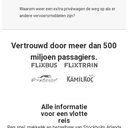
Waarom weer een extra privéwagen de weg op als er
andere vervoersmiddelen zijn?
Vertrouwd door meer dan 500
miljoen passagiers.
Alle informatie
voor een vlotte
reis
Reis snel, makkelijk en betaalbaar van Stockholm Arlanda