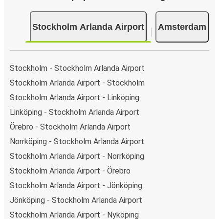
betalen op sommige routes of bij een van onze
verkooppunten.
Stockholm Arlanda Airport
Amsterdam
Stockholm - Stockholm Arlanda Airport
Stockholm Arlanda Airport - Stockholm
Stockholm Arlanda Airport - Linköping
Linköping - Stockholm Arlanda Airport
Örebro - Stockholm Arlanda Airport
Norrköping - Stockholm Arlanda Airport
Stockholm Arlanda Airport - Norrköping
Stockholm Arlanda Airport - Örebro
Stockholm Arlanda Airport - Jönköping
Jönköping - Stockholm Arlanda Airport
Stockholm Arlanda Airport - Nyköping