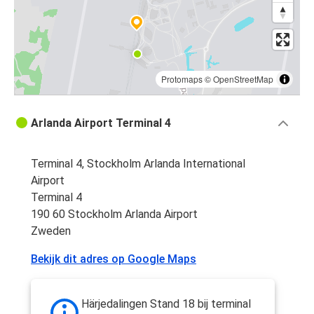
Protomaps
©
OpenStreetMap
Arlanda Airport Terminal 4
Terminal 4, Stockholm Arlanda International
Airport
Terminal 4
190 60 Stockholm Arlanda Airport
Zweden
Bekijk dit adres op Google Maps
Härjedalingen Stand 18 bij terminal