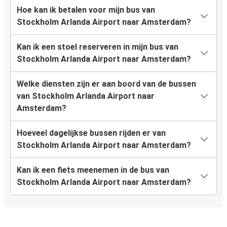
Hoe kan ik betalen voor mijn bus van
Stockholm Arlanda Airport naar Amsterdam?
Kan ik een stoel reserveren in mijn bus van
Stockholm Arlanda Airport naar Amsterdam?
Welke diensten zijn er aan boord van de bussen
van Stockholm Arlanda Airport naar
Amsterdam?
Hoeveel dagelijkse bussen rijden er van
Stockholm Arlanda Airport naar Amsterdam?
Kan ik een fiets meenemen in de bus van
Stockholm Arlanda Airport naar Amsterdam?