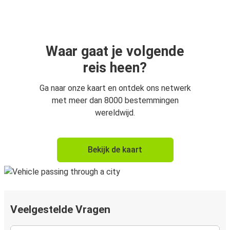
Waar gaat je volgende
reis heen?
Ga naar onze kaart en ontdek ons netwerk
met meer dan 8000 bestemmingen
wereldwijd.
Bekijk de kaart
Veelgestelde Vragen