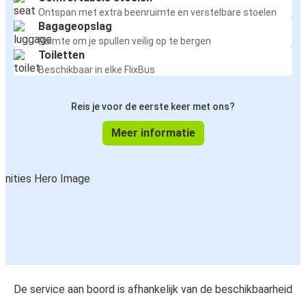
Ontspan met extra beenruimte en verstelbare stoelen
Bagageopslag
Ruimte om je spullen veilig op te bergen
Toiletten
Beschikbaar in elke FlixBus
Reis je voor de eerste keer met ons?
Meer informatie
De service aan boord is afhankelijk van de beschikbaarheid