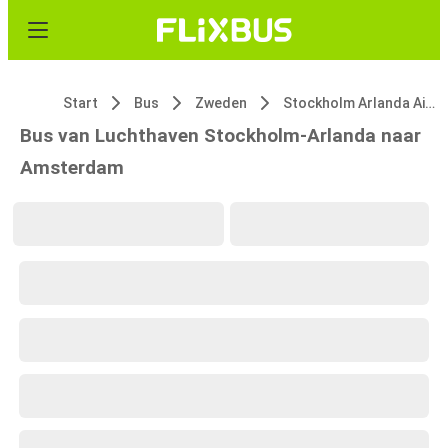
Start
Bus
Zweden
Stockholm Arlanda Airport
Bus van Luchthaven Stockholm-Arlanda naar
Amsterdam