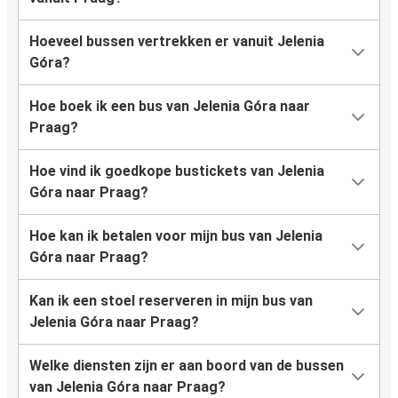
Hoeveel bussen vertrekken er vanuit Jelenia
Góra?
Hoe boek ik een bus van Jelenia Góra naar
Praag?
Hoe vind ik goedkope bustickets van Jelenia
Góra naar Praag?
Hoe kan ik betalen voor mijn bus van Jelenia
Góra naar Praag?
Kan ik een stoel reserveren in mijn bus van
Jelenia Góra naar Praag?
Welke diensten zijn er aan boord van de bussen
van Jelenia Góra naar Praag?