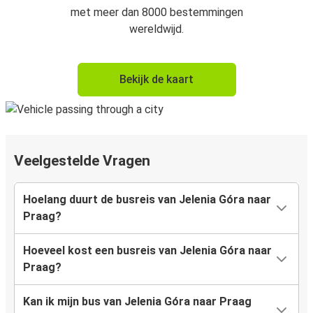
met meer dan 8000 bestemmingen
wereldwijd.
Bekijk de kaart
Veelgestelde Vragen
Hoelang duurt de busreis van Jelenia Góra naar
Praag?
Hoeveel kost een busreis van Jelenia Góra naar
Praag?
Kan ik mijn bus van Jelenia Góra naar Praag