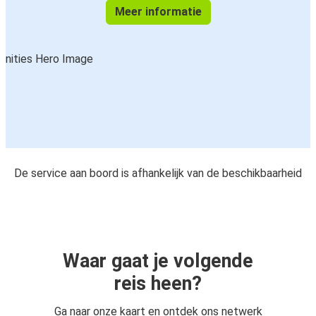
Meer informatie
De service aan boord is afhankelijk van de beschikbaarheid
Waar gaat je volgende
reis heen?
Ga naar onze kaart en ontdek ons netwerk