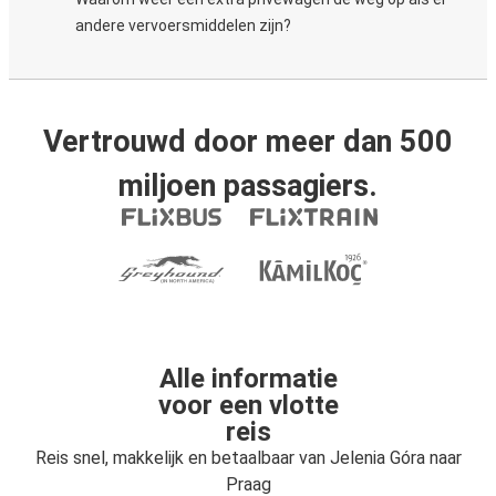
andere vervoersmiddelen zijn?
Vertrouwd door meer dan 500
miljoen passagiers.
Alle informatie
voor een vlotte
reis
Reis snel, makkelijk en betaalbaar van Jelenia Góra naar
Praag