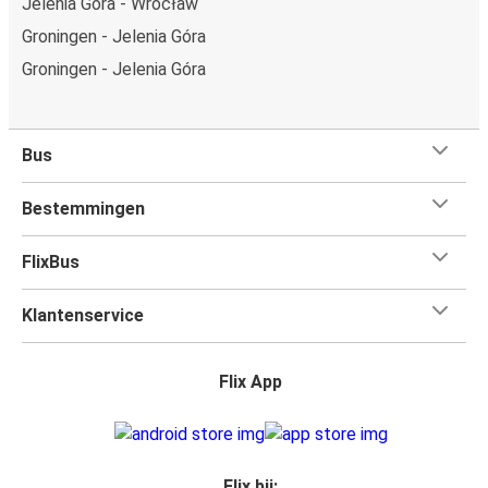
Jelenia Góra - Wrocław
Groningen - Jelenia Góra
Groningen - Jelenia Góra
Bus
Bestemmingen
FlixBus
Klantenservice
Flix App
Flix bij: