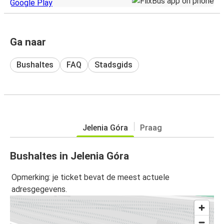
Ga naar
Bushaltes
FAQ
Stadsgids
Jelenia Góra
Praag
Bushaltes in Jelenia Góra
Opmerking: je ticket bevat de meest actuele
adresgegevens.