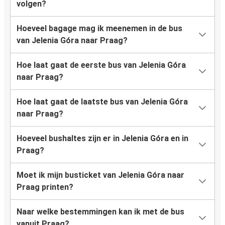
volgen?
Hoeveel bagage mag ik meenemen in de bus
van Jelenia Góra naar Praag?
Hoe laat gaat de eerste bus van Jelenia Góra
naar Praag?
Hoe laat gaat de laatste bus van Jelenia Góra
naar Praag?
Hoeveel bushaltes zijn er in Jelenia Góra en in
Praag?
Moet ik mijn busticket van Jelenia Góra naar
Praag printen?
Naar welke bestemmingen kan ik met de bus
vanuit Praag?