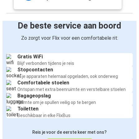
De beste service aan boord
Zo zorgt voor Flix voor een comfortabele rit:
Gratis WiFi
Blijf verbonden tijdens je reis
Stopcontacten
Al je apparaten helemaal opgeladen, ook onderweg
Comfortabele stoelen
Ontspan met extra beenruimte en verstelbare stoelen
Bagageopslag
Ruimte om je spullen veilig op te bergen
Toiletten
Beschikbaar in elke FlixBus
Reis je voor de eerste keer met ons?