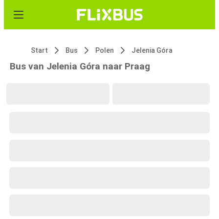
Start
Bus
Polen
Jelenia Góra
Bus van Jelenia Góra naar Praag