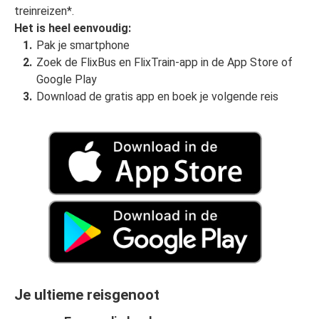
treinreizen*.
Het is heel eenvoudig:
Pak je smartphone
Zoek de FlixBus en FlixTrain-app in de App Store of
Google Play
Download de gratis app en boek je volgende reis
Je ultieme reisgenoot