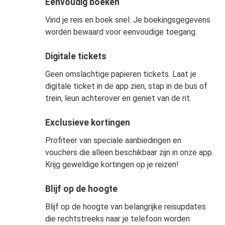
Eenvoudig boeken
Vind je reis en boek snel. Je boekingsgegevens
worden bewaard voor eenvoudige toegang.
Digitale tickets
Geen omslachtige papieren tickets. Laat je
digitale ticket in de app zien, stap in de bus of
trein, leun achterover en geniet van de rit.
Exclusieve kortingen
Profiteer van speciale aanbiedingen en
vouchers die alleen beschikbaar zijn in onze app.
Krijg geweldige kortingen op je reizen!
Blijf op de hoogte
Blijf op de hoogte van belangrijke reisupdates
die rechtstreeks naar je telefoon worden