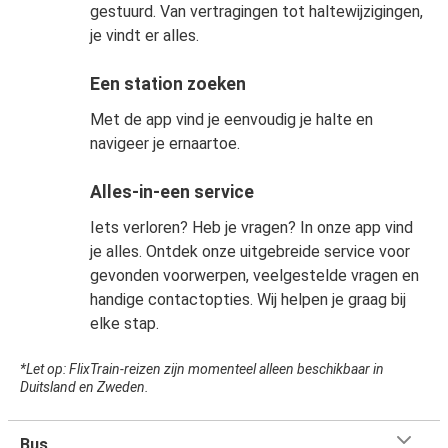
gestuurd. Van vertragingen tot haltewijzigingen,
je vindt er alles.
Een station zoeken
Met de app vind je eenvoudig je halte en
navigeer je ernaartoe.
Alles-in-een service
Iets verloren? Heb je vragen? In onze app vind
je alles. Ontdek onze uitgebreide service voor
gevonden voorwerpen, veelgestelde vragen en
handige contactopties. Wij helpen je graag bij
elke stap.
*Let op: FlixTrain-reizen zijn momenteel alleen beschikbaar in
Duitsland en Zweden.
Bus