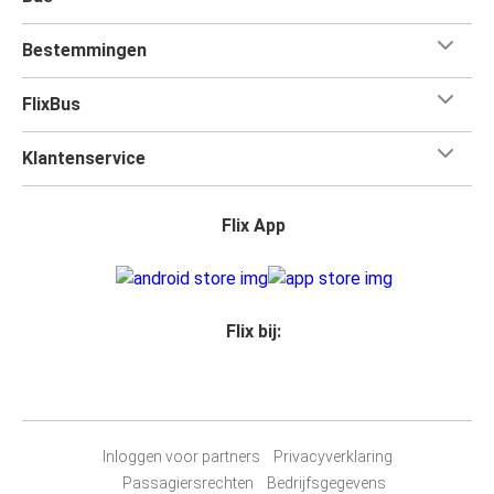
Bestemmingen
FlixBus
Klantenservice
Flix App
Flix bij:
Inloggen voor partners
Privacyverklaring
Passagiersrechten
Bedrijfsgegevens