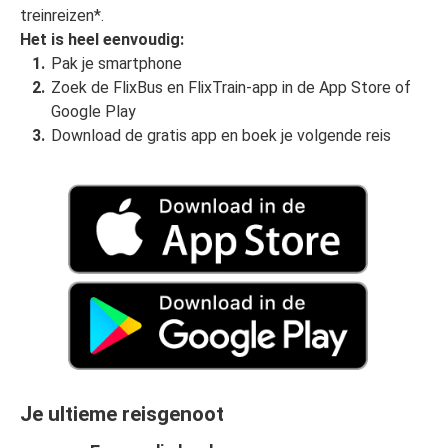
treinreizen*.
Het is heel eenvoudig:
Pak je smartphone
Zoek de FlixBus en FlixTrain-app in de App Store of
Google Play
Download de gratis app en boek je volgende reis
Je ultieme reisgenoot