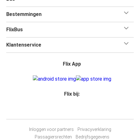
Bestemmingen
FlixBus
Klantenservice
Flix App
Flix bij:
Inloggen voor partners
Privacyverklaring
Passagiersrechten
Bedrijfsgegevens