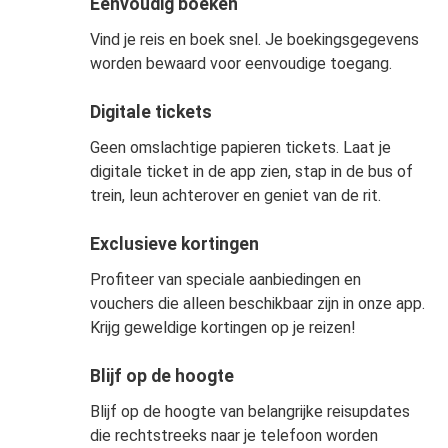
Eenvoudig boeken
Vind je reis en boek snel. Je boekingsgegevens
worden bewaard voor eenvoudige toegang.
Digitale tickets
Geen omslachtige papieren tickets. Laat je
digitale ticket in de app zien, stap in de bus of
trein, leun achterover en geniet van de rit.
Exclusieve kortingen
Profiteer van speciale aanbiedingen en
vouchers die alleen beschikbaar zijn in onze app.
Krijg geweldige kortingen op je reizen!
Blijf op de hoogte
Blijf op de hoogte van belangrijke reisupdates
die rechtstreeks naar je telefoon worden