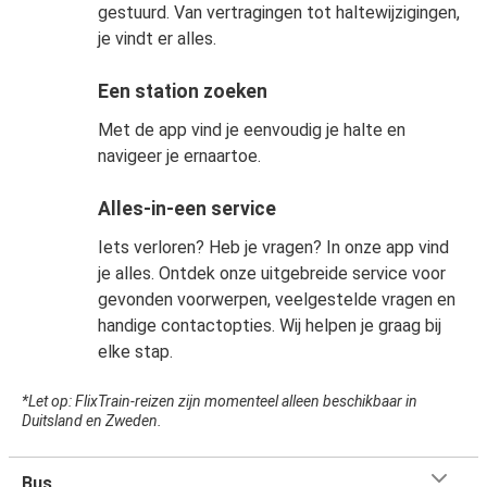
gestuurd. Van vertragingen tot haltewijzigingen,
je vindt er alles.
Een station zoeken
Met de app vind je eenvoudig je halte en
navigeer je ernaartoe.
Alles-in-een service
Iets verloren? Heb je vragen? In onze app vind
je alles. Ontdek onze uitgebreide service voor
gevonden voorwerpen, veelgestelde vragen en
handige contactopties. Wij helpen je graag bij
elke stap.
*Let op: FlixTrain-reizen zijn momenteel alleen beschikbaar in
Duitsland en Zweden.
Bus